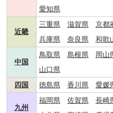
愛知県
三重県
滋賀県
京都
近畿
兵庫県
奈良県
和歌
鳥取県
島根県
岡山
中国
山口県
四国
徳島県
香川県
愛媛
福岡県
佐賀県
長崎
九州