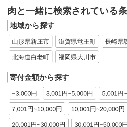
肉と一緒に検索されている
地域から探す
山形県新庄市
滋賀県竜王町
長崎県
北海道白老町
福岡県大川市
寄付金額から探す
~3,000円
3,001円~5,000円
5,001円
7,001円~10,000円
10,001円~20,000円
20,001円~30,000円
30,001円~50,000