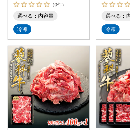
（0件）
選べる：内容量
選べる：
冷凍
冷凍