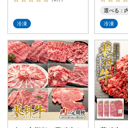
選べる：
冷凍
冷凍