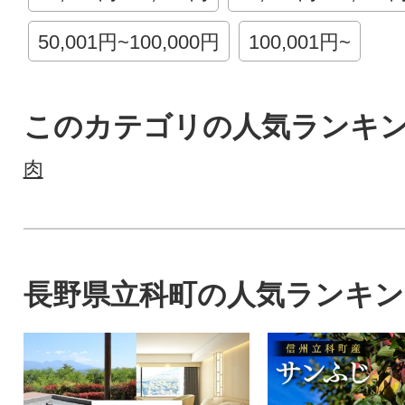
50,001円~100,000円
100,001円~
このカテゴリの人気ランキ
肉
長野県立科町の人気ランキン