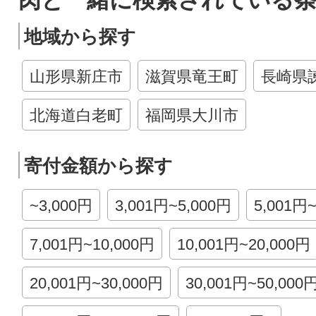
肉と一緒に検索されている
地域から探す
山形県新庄市
滋賀県竜王町
長崎県
北海道白老町
福岡県大川市
寄付金額から探す
~3,000円
3,001円~5,000円
5,001円
7,001円~10,000円
10,001円~20,000円
20,001円~30,000円
30,001円~50,000