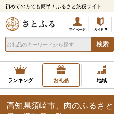
初めての方でも簡単！ふるさと納税サイト
検索
ランキング
お礼品
地域
高知県須崎市、肉のふるさと