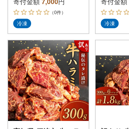
寄付金額
7,000
円
寄付金額
（0件）
冷凍
冷凍