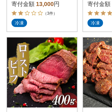
寄付金額
13,000
円
寄付金額
（3件）
冷凍
冷凍