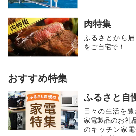
肉特集
ふるさとから届
をご自宅で！
おすすめ特集
ふるさと自
日々の生活を豊
家電製品のお礼
のキッチン家電