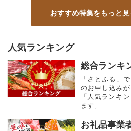
おすすめ特集をもっと見
人気ランキング
総合ランキ
「さとふる」で
のお申し込みが
「人気ランキン
ます。
お礼品事業