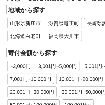
地域から探す
山形県新庄市
滋賀県竜王町
長崎県
北海道白老町
福岡県大川市
寄付金額から探す
~3,000円
3,001円~5,000円
5,001円
7,001円~10,000円
10,001円~20,000円
20,001円~30,000円
30,001円~50,000
50,001円~100,000円
100,001円~