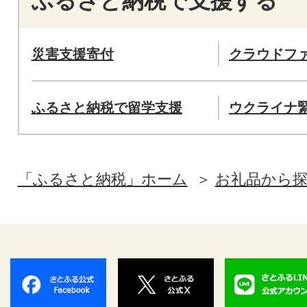
ふるさと納税で支援する
災害支援寄付
クラウドフ
ふるさと納税で留学支援
ウクライナ
「ふるさと納税」ホーム
お礼品から