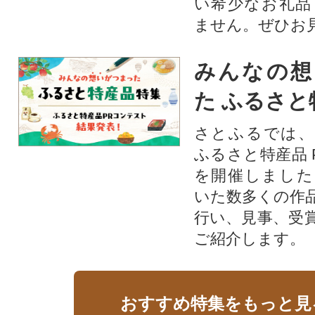
い希少なお礼品
ません。ぜひお見
みんなの想
た ふるさと
さとふるでは、
ふるさと特産品 
を開催しました
いた数多くの作
行い、見事、受
ご紹介します。
おすすめ特集をもっと見