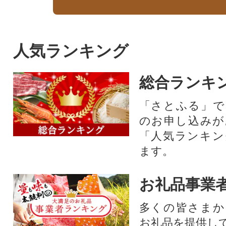
人気ランキング
総合ランキ
「さとふる」で
のお申し込みが
「人気ランキン
ます。
お礼品事業
多くの皆さまか
お礼品を提供し