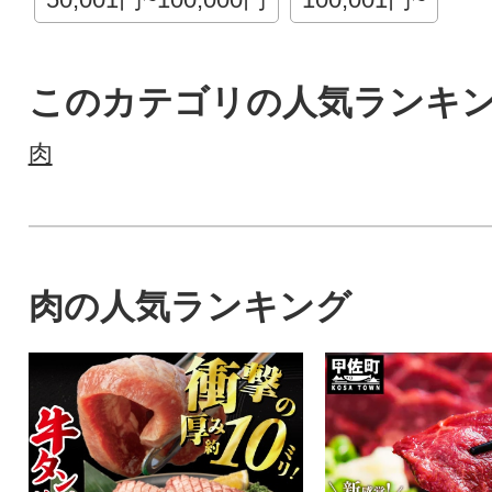
このカテゴリの人気ランキ
肉
肉の人気ランキング