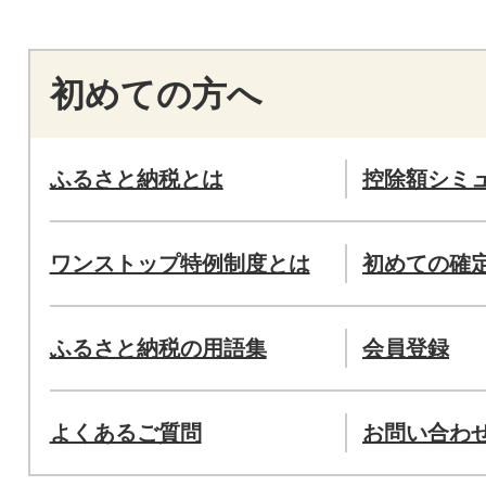
初めての方へ
ふるさと納税とは
控除額シミ
ワンストップ特例制度とは
初めての確
ふるさと納税の用語集
会員登録
よくあるご質問
お問い合わ