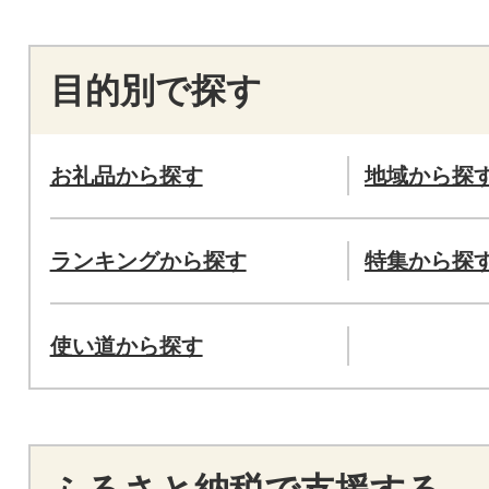
目的別で探す
お礼品から探す
地域から探
ランキングから探す
特集から探
使い道から探す