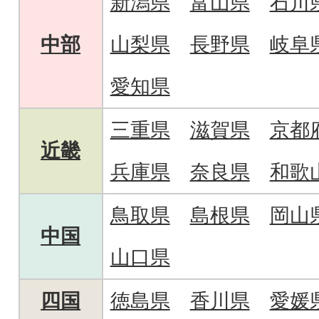
新潟県
富山県
石川
中部
山梨県
長野県
岐阜
愛知県
三重県
滋賀県
京都
近畿
兵庫県
奈良県
和歌
鳥取県
島根県
岡山
中国
山口県
四国
徳島県
香川県
愛媛