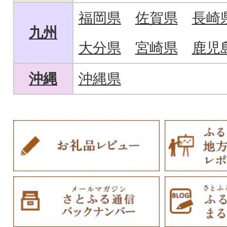
福岡県
佐賀県
長崎
九州
大分県
宮崎県
鹿児
沖縄
沖縄県