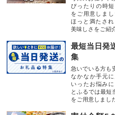
ぴったりの時短
をご用意しまし
ほっと満たされ
美味しさをご紹
最短当日発
集
急いでいる方も
なかなか手元に
いったお悩みに
とふるでは最短
をご用意しまし