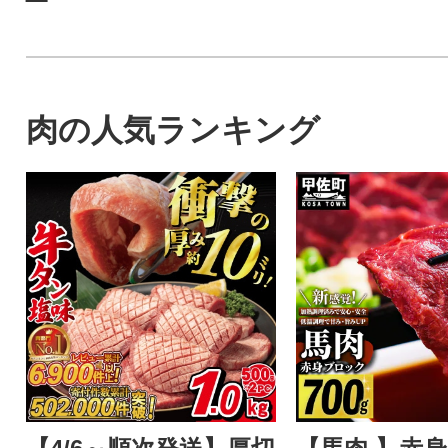
肉の人気ランキング