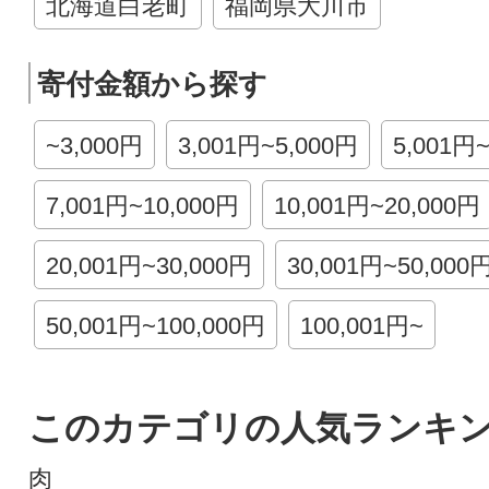
北海道白老町
福岡県大川市
寄付金額から探す
~3,000円
3,001円~5,000円
5,001円
7,001円~10,000円
10,001円~20,000円
20,001円~30,000円
30,001円~50,000
50,001円~100,000円
100,001円~
このカテゴリの人気ランキ
肉