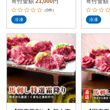
寄付金額
21,000
円
寄付金額
（0件）
冷凍
冷凍