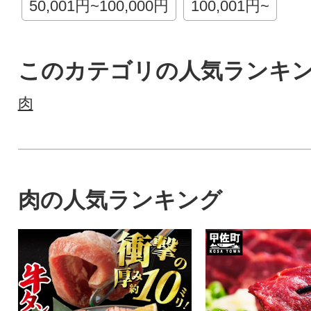
50,001円~100,000円
100,001円~
このカテゴリの人気ランキ
肉
肉の人気ランキング