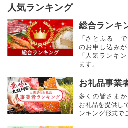
人気ランキング
総合ランキ
「さとふる」で
のお申し込みが
「人気ランキン
ます。
お礼品事業
多くの皆さまか
お礼品を提供し
ンキング形式で