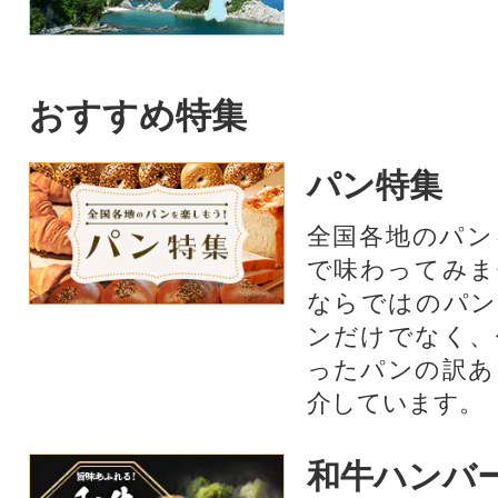
おすすめ特集
パン特集
全国各地のパン
で味わってみま
ならではのパン
ンだけでなく、
ったパンの訳あ
介しています。
和牛ハンバ