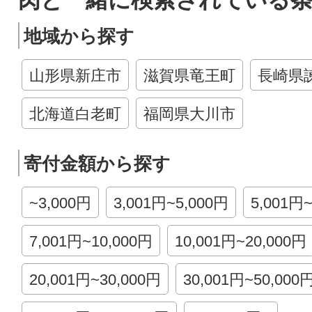
肉と一緒に検索されている
地域から探す
山形県新庄市
滋賀県竜王町
長崎県
北海道白老町
福岡県大川市
寄付金額から探す
~3,000円
3,001円~5,000円
5,001円
7,001円~10,000円
10,001円~20,000円
20,001円~30,000円
30,001円~50,000