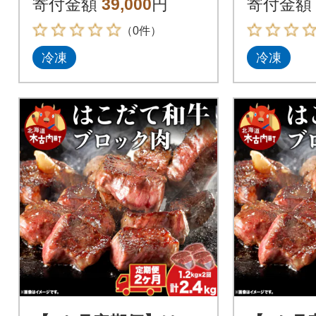
寄付金額
39,000
円
寄付金額
（0件）
冷凍
冷凍