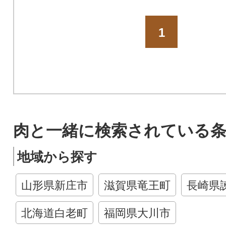
1
肉と一緒に検索されている
地域から探す
山形県新庄市
滋賀県竜王町
長崎県
北海道白老町
福岡県大川市