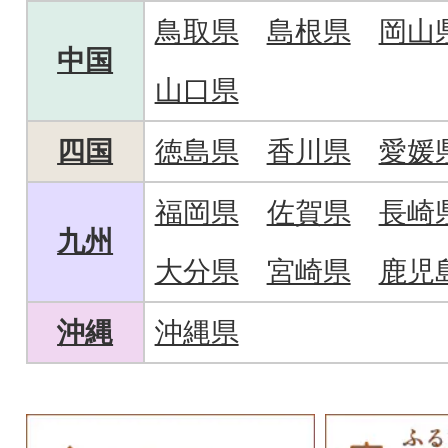
鳥取県
島根県
岡山
中国
山口県
四国
徳島県
香川県
愛媛
福岡県
佐賀県
長崎
九州
大分県
宮崎県
鹿児
沖縄
沖縄県