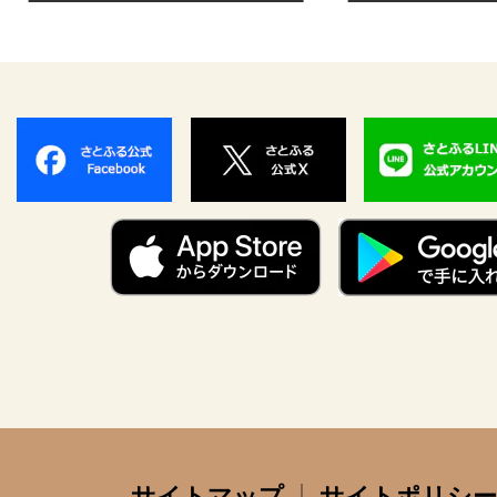
サイトマップ
サイトポリシー