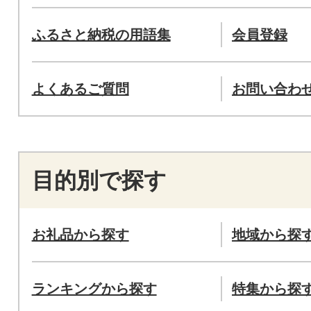
ふるさと納税の用語集
会員登録
よくあるご質問
お問い合わ
目的別で探す
お礼品から探す
地域から探
ランキングから探す
特集から探