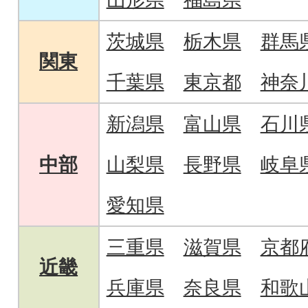
茨城県
栃木県
群馬
関東
千葉県
東京都
神奈
新潟県
富山県
石川
中部
山梨県
長野県
岐阜
愛知県
三重県
滋賀県
京都
近畿
兵庫県
奈良県
和歌