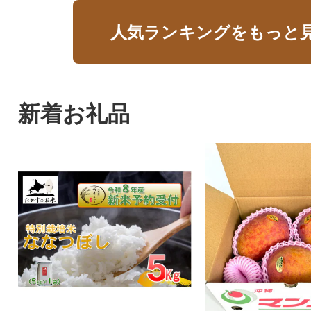
人気ランキングをもっと
新着お礼品