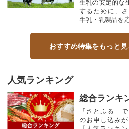
生乳の安定的な
するために、さ
牛乳・乳製品を
おすすめ特集をもっと見
人気ランキング
総合ランキ
「さとふる」で
のお申し込みが
「人気ランキン