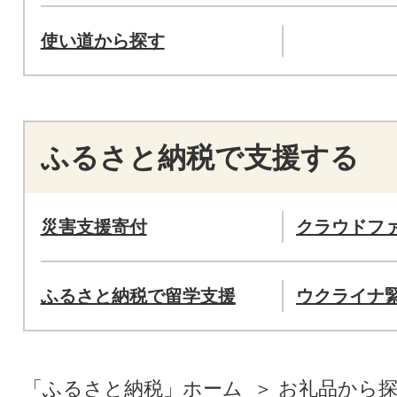
使い道から探す
ふるさと納税で支援する
災害支援寄付
クラウドフ
ふるさと納税で留学支援
ウクライナ
「ふるさと納税」ホーム
お礼品から