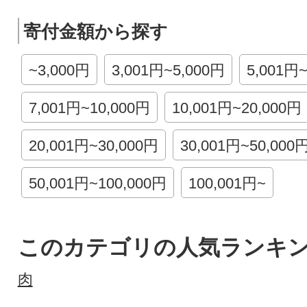
寄付金額から探す
~3,000円
3,001円~5,000円
5,001円
7,001円~10,000円
10,001円~20,000円
20,001円~30,000円
30,001円~50,000
50,001円~100,000円
100,001円~
このカテゴリの人気ランキ
肉