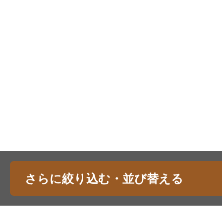
さらに絞り込む・並び替える