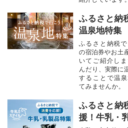
ふるさと納
温泉地特集
ふるさと納税で
の宿泊券やお土
いてご紹介しま
んだり、実際に
することで温泉
てみませんか。
ふるさと納
援！牛乳・