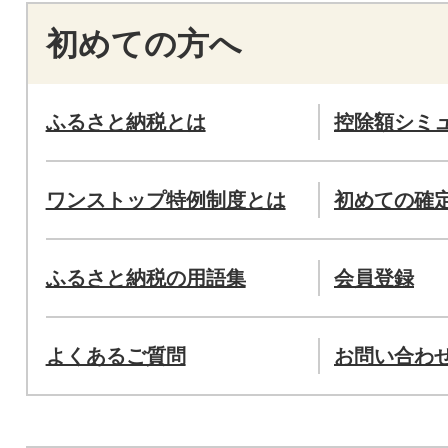
初めての方へ
ふるさと納税とは
控除額シミ
ワンストップ特例制度とは
初めての確
ふるさと納税の用語集
会員登録
よくあるご質問
お問い合わ