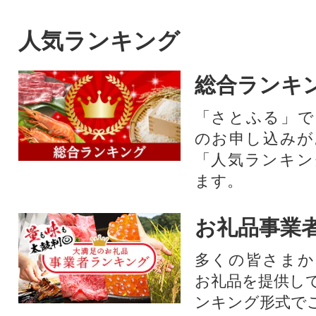
人気ランキング
総合ランキ
「さとふる」で
のお申し込みが
「人気ランキン
ます。
お礼品事業
多くの皆さまか
お礼品を提供し
ンキング形式で