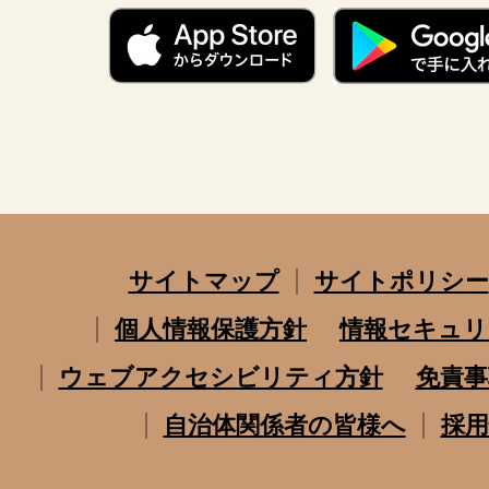
サイトマップ
サイトポリシー
個人情報保護方針
情報セキュリ
ウェブアクセシビリティ方針
免責事
自治体関係者の皆様へ
採用