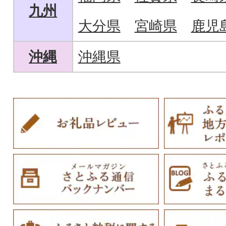
九州
大分県
宮崎県
鹿児
沖縄
沖縄県