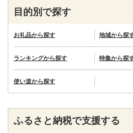
目的別で探す
お礼品から探す
地域から探
ランキングから探す
特集から探
使い道から探す
ふるさと納税で支援する