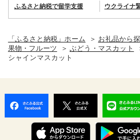
ふるさと納税で留学支援
ウクライナ
「ふるさと納税」ホーム
お礼品から
果物・フルーツ
ぶどう・マスカット
シャインマスカット