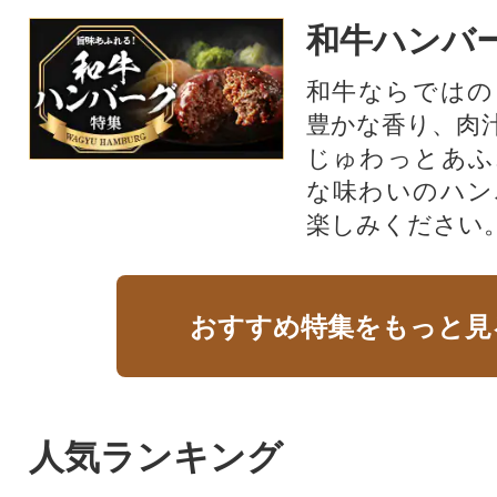
和牛ハンバ
和牛ならではの
豊かな香り、肉
じゅわっとあふ
な味わいのハン
楽しみください
おすすめ特集をもっと見
人気ランキング