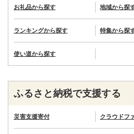
お礼品から探す
地域から探
ランキングから探す
特集から探
使い道から探す
ふるさと納税で支援する
災害支援寄付
クラウドフ