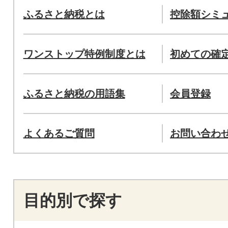
ふるさと納税とは
控除額シミ
ワンストップ特例制度とは
初めての確
ふるさと納税の用語集
会員登録
よくあるご質問
お問い合わ
目的別で探す