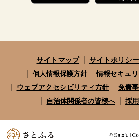
サイトマップ
サイトポリシー
個人情報保護方針
情報セキュリ
ウェブアクセシビリティ方針
免責事
自治体関係者の皆様へ
採用
©
Satofull Co.