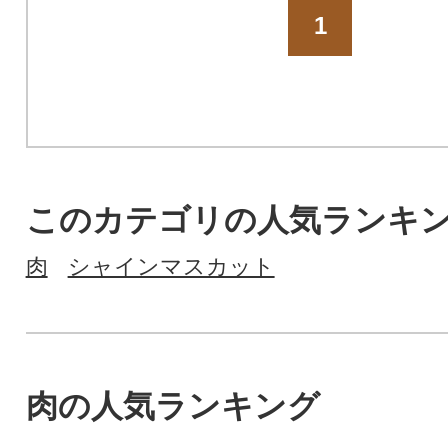
1
このカテゴリの人気ランキ
肉
シャインマスカット
肉の人気ランキング