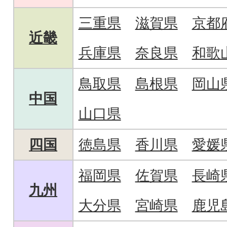
三重県
滋賀県
京都
近畿
兵庫県
奈良県
和歌
鳥取県
島根県
岡山
中国
山口県
四国
徳島県
香川県
愛媛
福岡県
佐賀県
長崎
九州
大分県
宮崎県
鹿児