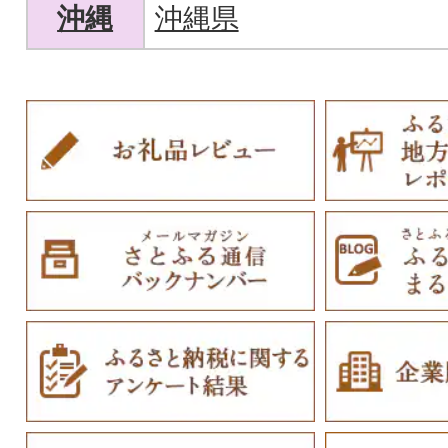
沖縄
沖縄県