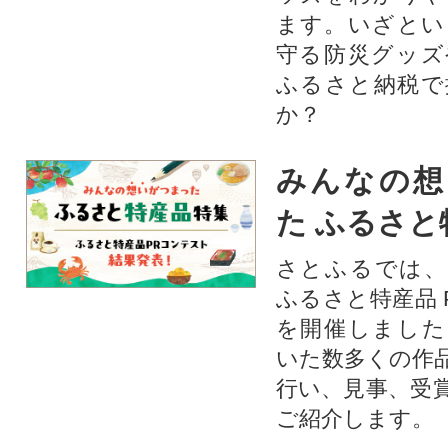
ます。いざとい
守る防災グッズ
ふるさと納税で
か？
みんなの想
た ふるさと
さとふるでは、
ふるさと特産品 
を開催しました
いた数多くの作
行い、見事、受
ご紹介します。