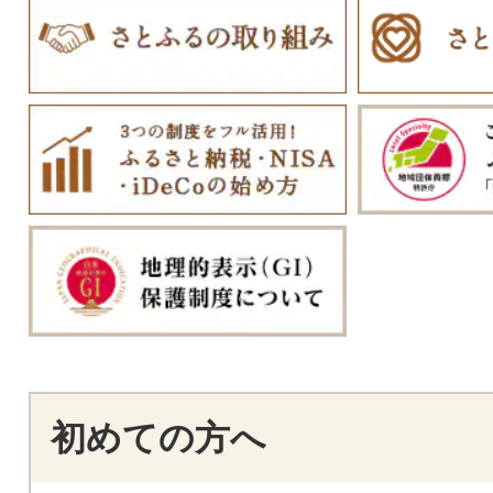
初めての方へ