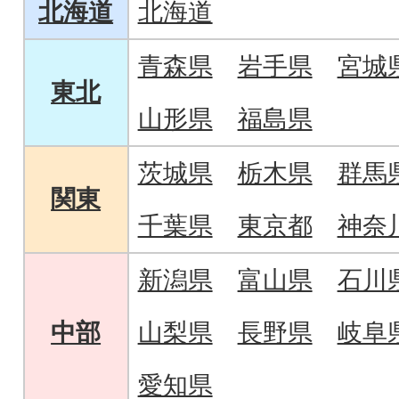
北海道
北海道
青森県
岩手県
宮城
東北
山形県
福島県
茨城県
栃木県
群馬
関東
千葉県
東京都
神奈
新潟県
富山県
石川
中部
山梨県
長野県
岐阜
愛知県