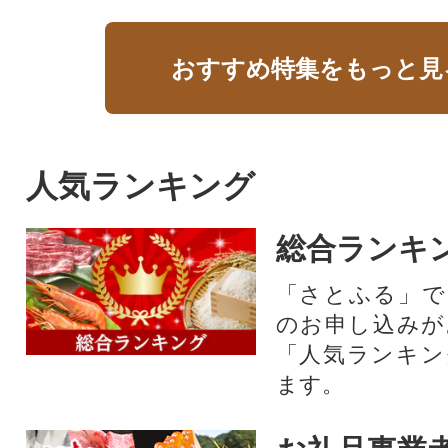
おすすめ特集をもっと見
人気ランキング
総合ランキ
「さとふる」で
のお申し込みが
「人気ランキン
ます。