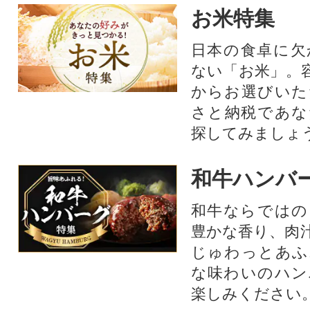
お米特集
日本の食卓に欠
ない「お米」。
からお選びいた
さと納税であな
探してみましょ
和牛ハンバ
和牛ならではの
豊かな香り、肉
じゅわっとあふ
な味わいのハン
楽しみください