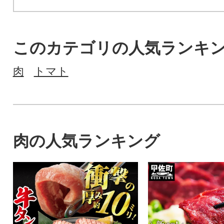
このカテゴリの人気ランキ
肉
トマト
肉の人気ランキング