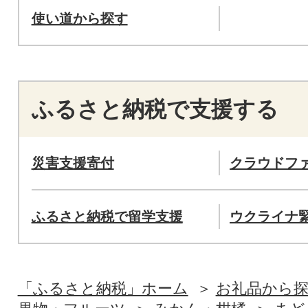
使い道から探す
ふるさと納税で支援する
災害支援寄付
クラウドフ
ふるさと納税で留学支援
ウクライナ
「ふるさと納税」ホーム
お礼品から