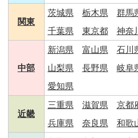
茨城県
栃木県
群馬
関東
千葉県
東京都
神奈
新潟県
富山県
石川
中部
山梨県
長野県
岐阜
愛知県
三重県
滋賀県
京都
近畿
兵庫県
奈良県
和歌