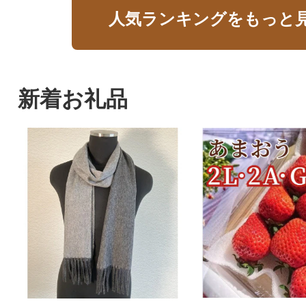
人気ランキングをもっと
新着お礼品