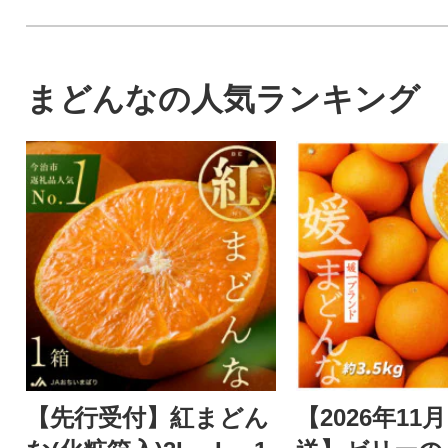
まどんなの人気ランキング
【先行受付】紅まどん
【2026年11