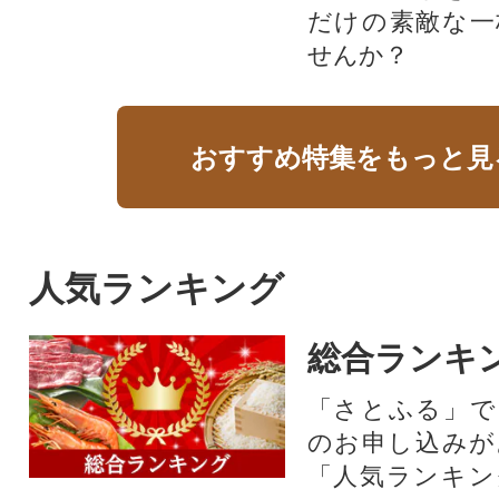
だけの素敵な一
せんか？
おすすめ特集をもっと見
人気ランキング
総合ランキ
「さとふる」で
のお申し込みが
「人気ランキン