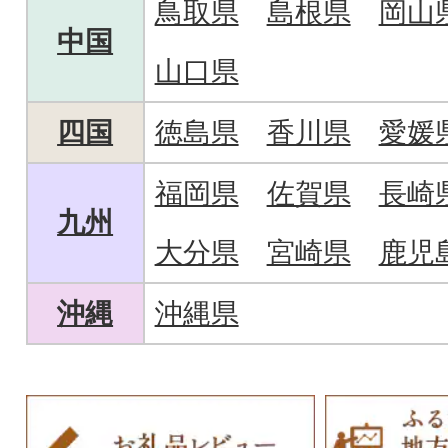
鳥取県
島根県
岡山
中国
山口県
四国
徳島県
香川県
愛媛
福岡県
佐賀県
長崎
九州
大分県
宮崎県
鹿児
沖縄
沖縄県