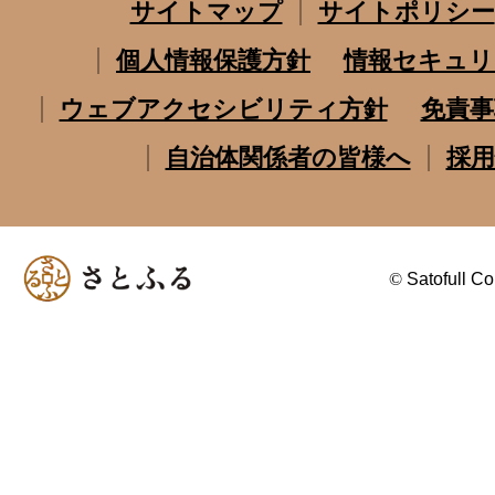
サイトマップ
サイトポリシー
個人情報保護方針
情報セキュリ
ウェブアクセシビリティ方針
免責事
自治体関係者の皆様へ
採用
©
Satofull Co.