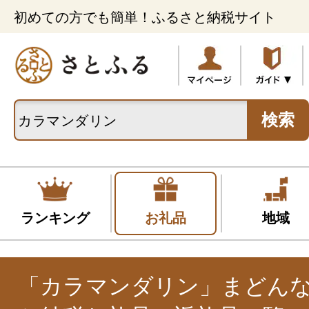
初めての方でも簡単！ふるさと納税サイト
検索
ランキング
お礼品
地域
「カラマンダリン」まどん