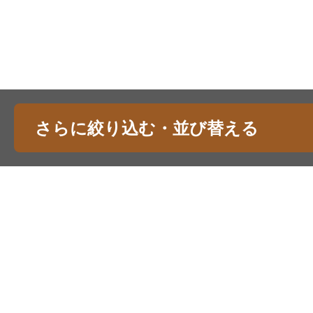
さらに絞り込む・並び替える