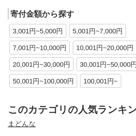
寄付金額から探す
3,001円~5,000円
5,001円~7,000円
7,001円~10,000円
10,001円~20,000円
20,001円~30,000円
30,001円~50,000
50,001円~100,000円
100,001円~
このカテゴリの人気ランキ
まどんな