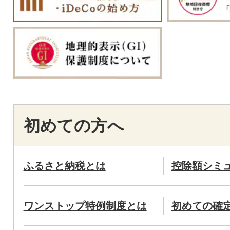
初めての方へ
ふるさと納税とは
控除額シミ
ワンストップ特例制度とは
初めての確