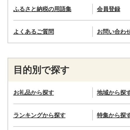
ふるさと納税の用語集
会員登録
よくあるご質問
お問い合わ
目的別で探す
お礼品から探す
地域から探
ランキングから探す
特集から探