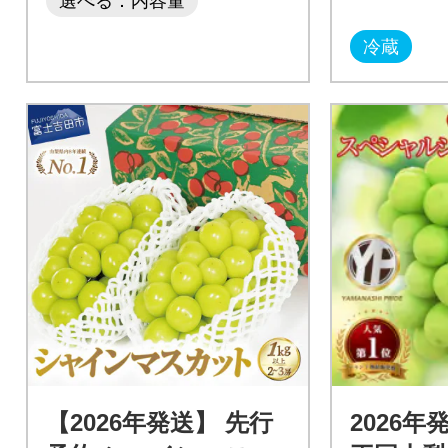
選べる：内容量
冷蔵
【2026年発送】 先行
2026年