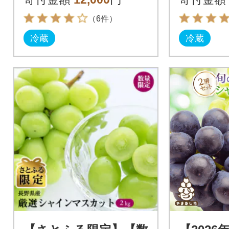
箱
（6件）
冷蔵
冷蔵