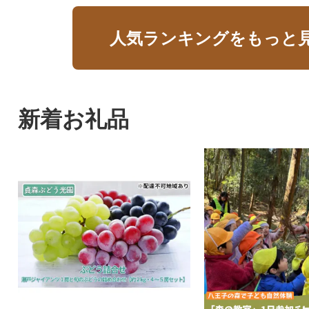
人気ランキングをもっと
新着お礼品