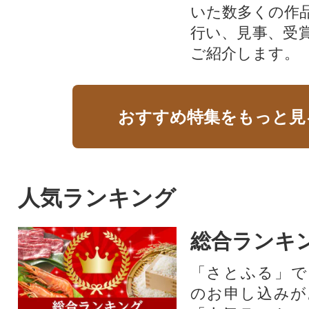
いた数多くの作
行い、見事、受
ご紹介します。
おすすめ特集をもっと見
人気ランキング
総合ランキ
「さとふる」で
のお申し込みが