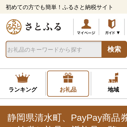
初めての方でも簡単！ふるさと納税サイト
検索
ランキング
お礼品
地域
静岡県清水町、PayPay商品