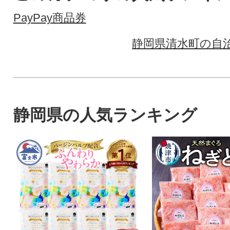
PayPay商品券
静岡県清水町の自
静岡県の人気ランキング