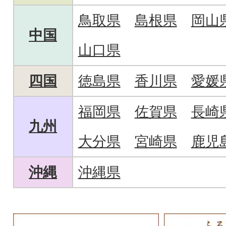
鳥取県
島根県
岡山
中国
山口県
四国
徳島県
香川県
愛媛
福岡県
佐賀県
長崎
九州
大分県
宮崎県
鹿児
沖縄
沖縄県