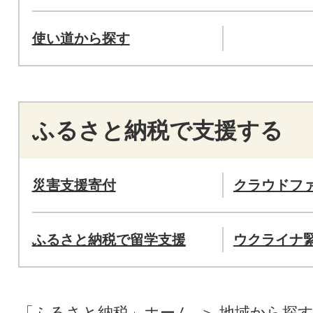
使い道から探す
ふるさと納税で支援する
災害支援寄付
クラウドフ
ふるさと納税で留学支援
ウクライナ
「ふるさと納税」ホーム
地域から探