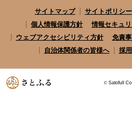
サイトマップ
サイトポリシー
個人情報保護方針
情報セキュリ
ウェブアクセシビリティ方針
免責事
自治体関係者の皆様へ
採用
©
Satofull Co.