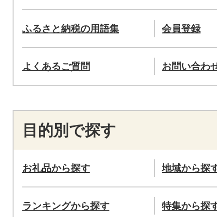
ふるさと納税の用語集
会員登録
よくあるご質問
お問い合わ
目的別で探す
お礼品から探す
地域から探
ランキングから探す
特集から探