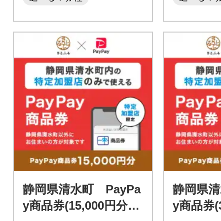
静岡県清水町 PayPa
静岡県清
y商品券(15,000円分)
y商品券(3