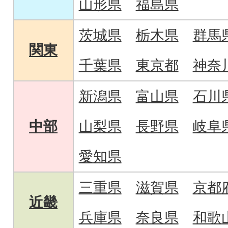
山形県
福島県
茨城県
栃木県
群馬
関東
千葉県
東京都
神奈
新潟県
富山県
石川
中部
山梨県
長野県
岐阜
愛知県
三重県
滋賀県
京都
近畿
兵庫県
奈良県
和歌