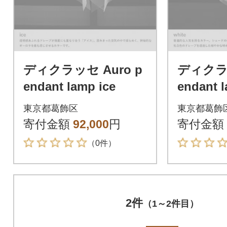
ディクラッセ Auro p
ディクラッ
endant lamp ice
endant 
東京都葛飾区
東京都葛飾
寄付金額
92,000
円
寄付金額
（0件）
2件
（1～2件目）