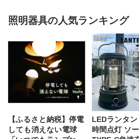
照明器具の人気ランキング
【ふるさと納税】停電
LEDランタン 
しても消えない電球
時間点灯 ソ