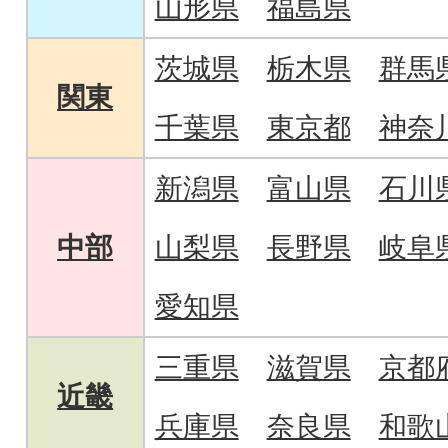
山形県
福島県
茨城県
栃木県
群馬
関東
千葉県
東京都
神奈
新潟県
富山県
石川
中部
山梨県
長野県
岐阜
愛知県
三重県
滋賀県
京都
近畿
兵庫県
奈良県
和歌