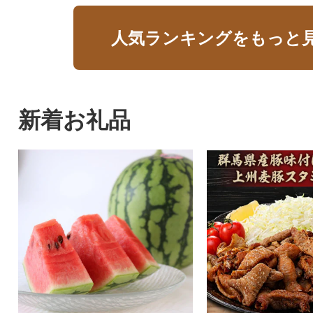
人気ランキングをもっと
新着お礼品