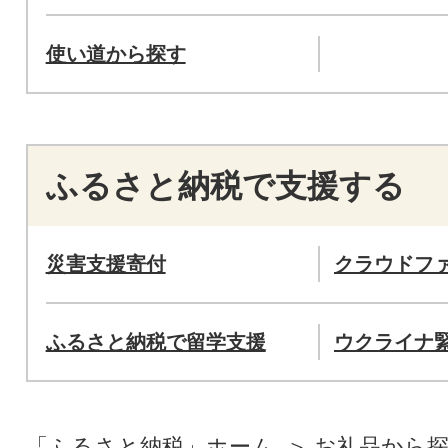
使い道から探す
ふるさと納税で支援する
災害支援寄付
クラウドフ
ふるさと納税で留学支援
ウクライナ
「ふるさと納税」ホーム
お礼品から