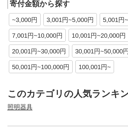
寄付金額から探す
~3,000円
3,001円~5,000円
5,001円
7,001円~10,000円
10,001円~20,000円
20,001円~30,000円
30,001円~50,000
50,001円~100,000円
100,001円~
このカテゴリの人気ランキ
照明器具