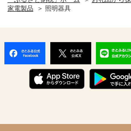
家電製品
照明器具