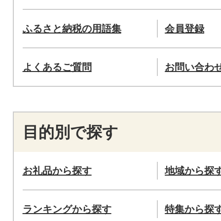
ふるさと納税の用語集
会員登録
よくあるご質問
お問い合わ
目的別で探す
お礼品から探す
地域から探
ランキングから探す
特集から探