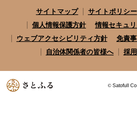
サイトマップ
サイトポリシー
個人情報保護方針
情報セキュリ
ウェブアクセシビリティ方針
免責事
自治体関係者の皆様へ
採用
©
Satofull Co.