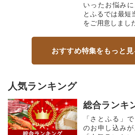
いったお悩みに
とふるでは最短
をご用意しまし
おすすめ特集をもっと見
人気ランキング
総合ランキ
「さとふる」で
のお申し込みが