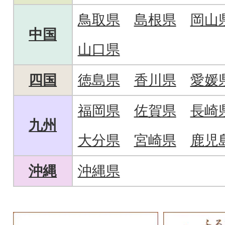
鳥取県
島根県
岡山
中国
山口県
四国
徳島県
香川県
愛媛
福岡県
佐賀県
長崎
九州
大分県
宮崎県
鹿児
沖縄
沖縄県