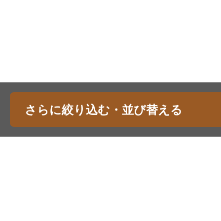
さらに絞り込む・並び替える