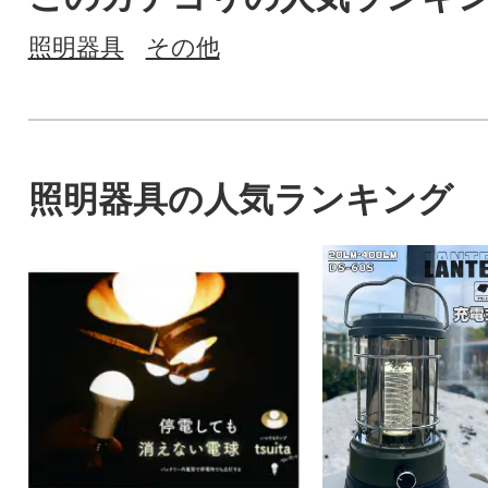
照明器具
その他
照明器具の人気ランキング