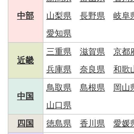
中部
山梨県
長野県
岐阜
愛知県
三重県
滋賀県
京都
近畿
兵庫県
奈良県
和歌
鳥取県
島根県
岡山
中国
山口県
四国
徳島県
香川県
愛媛