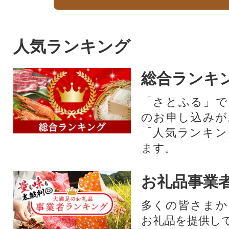
人気ランキング
総合ランキ
「さとふる」で
のお申し込みが
「人気ランキン
ます。
お礼品事業
多くの皆さまか
お礼品を提供し