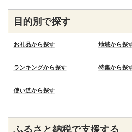
目的別で探す
お礼品から探す
地域から探
ランキングから探す
特集から探
使い道から探す
ふるさと納税で支援する