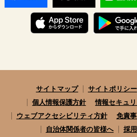
サイトマップ
サイトポリシー
個人情報保護方針
情報セキュリ
ウェブアクセシビリティ方針
免責事
自治体関係者の皆様へ
採用