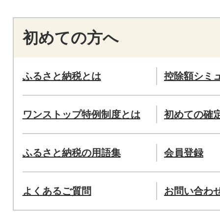
初めての方へ
ふるさと納税とは
控除額シミ
ワンストップ特例制度とは
初めての確
ふるさと納税の用語集
会員登録
よくあるご質問
お問い合わ