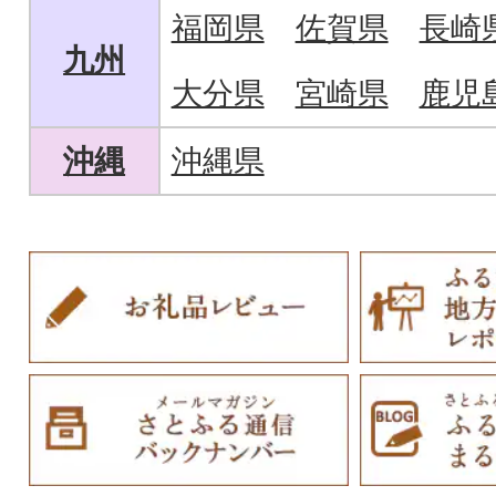
福岡県
佐賀県
長崎
九州
大分県
宮崎県
鹿児
沖縄
沖縄県