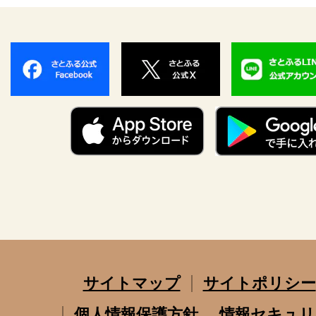
サイトマップ
サイトポリシー
個人情報保護方針
情報セキュリ