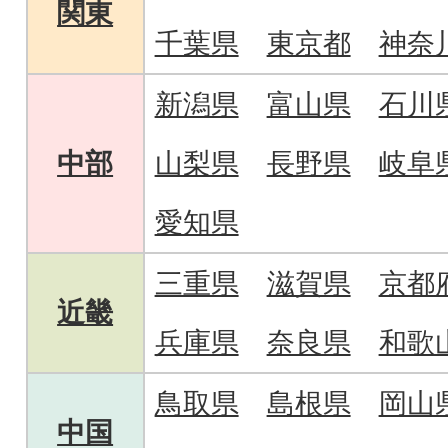
関東
千葉県
東京都
神奈
新潟県
富山県
石川
中部
山梨県
長野県
岐阜
愛知県
三重県
滋賀県
京都
近畿
兵庫県
奈良県
和歌
鳥取県
島根県
岡山
中国