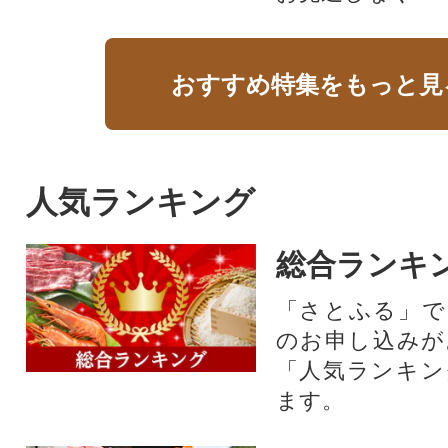
おすすめ特集をもっと見
人気ランキング
総合ランキ
「さとふる」で
のお申し込みが
「人気ランキン
ます。