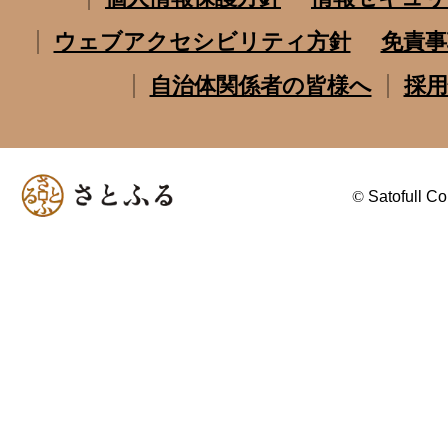
ウェブアクセシビリティ方針
免責事
自治体関係者の皆様へ
採用
©
Satofull Co.