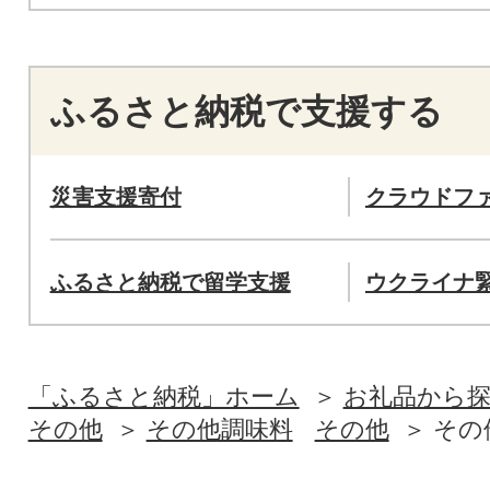
ふるさと納税で支援する
災害支援寄付
クラウドフ
ふるさと納税で留学支援
ウクライナ
「ふるさと納税」ホーム
お礼品から
その他
その他調味料
その他
その