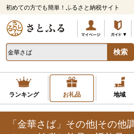
初めての方でも簡単！ふるさと納税サイト
検索
ランキング
お礼品
地域
「金華さば」その他|その他