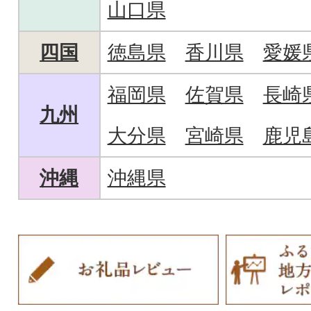
山口県
四国
徳島県
香川県
愛媛
福岡県
佐賀県
長崎
九州
大分県
宮崎県
鹿児
沖縄
沖縄県