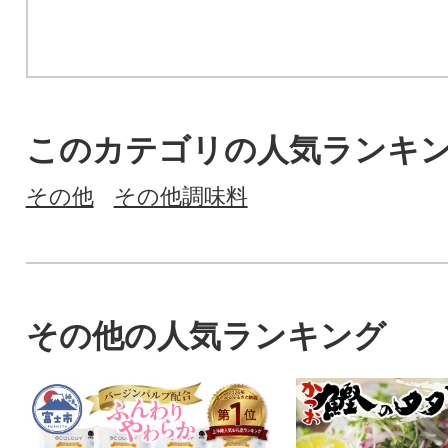
このカテゴリの人気ランキ
その他
その他調味料
その他の人気ランキング