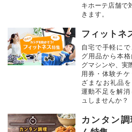
キホーテ店舗で
きます。
フィットネ
自宅で手軽にで
グ用品から本格
グマシンや、実
用券・体験チケ
ざまなお礼品を
運動不足を解消
ュしませんか？
カンタン調