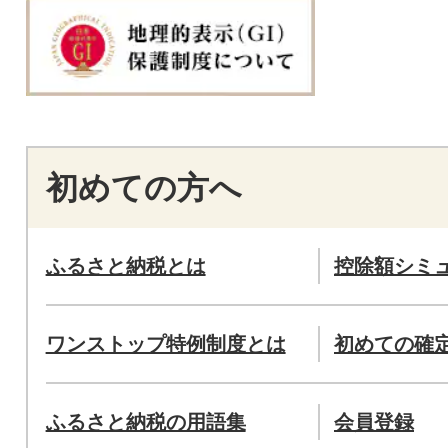
初めての方へ
ふるさと納税とは
控除額シミ
ワンストップ特例制度とは
初めての確
ふるさと納税の用語集
会員登録