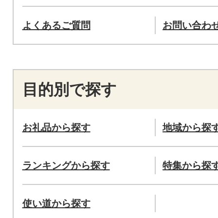
よくあるご質問
お問い合わ
目的別で探す
お礼品から探す
地域から探
ランキングから探す
特集から探
使い道から探す