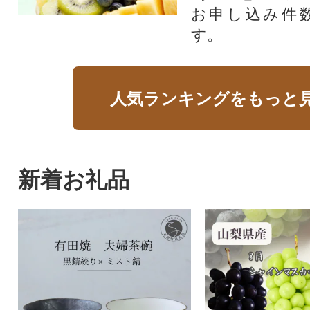
お申し込み件
す。
人気ランキングをもっと
新着お礼品