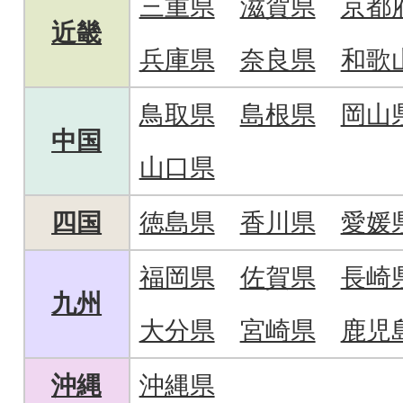
三重県
滋賀県
京都
近畿
兵庫県
奈良県
和歌
鳥取県
島根県
岡山
中国
山口県
四国
徳島県
香川県
愛媛
福岡県
佐賀県
長崎
九州
大分県
宮崎県
鹿児
沖縄
沖縄県