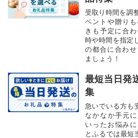
受取り時間を調
ベントや贈りも
きも予定に合わ
時や時間を指定
の都合に合わせ
ましょう！
最短当日発
集
急いでいる方も
なかなか手元に
いったお悩みに
とふるでは最短