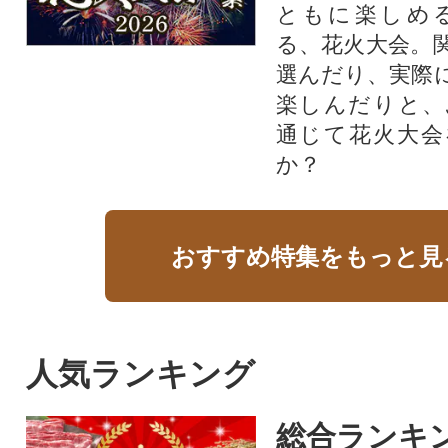
ともに楽しめ
る、花火大会。
選んだり、実際
楽しんだりと、
通じて花火大会
か？​
おすすめ特集をもっと見
人気ランキング
総合ランキ