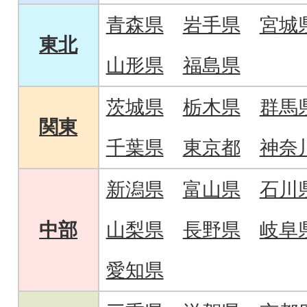
青森県
岩手県
宮城
東北
山形県
福島県
茨城県
栃木県
群馬
関東
千葉県
東京都
神奈
新潟県
富山県
石川
中部
山梨県
長野県
岐阜
愛知県