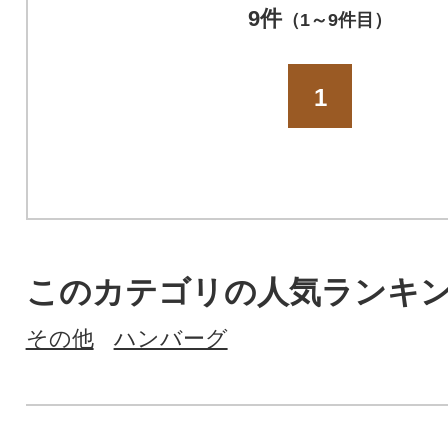
9件
（1～9件目）
1
このカテゴリの人気ランキ
その他
ハンバーグ