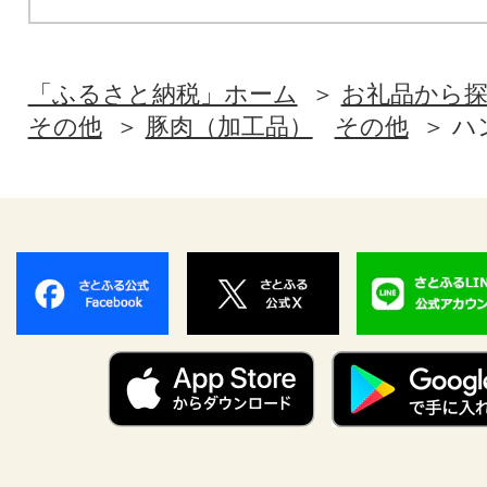
「ふるさと納税」ホーム
お礼品から
その他
豚肉（加工品）
その他
ハ