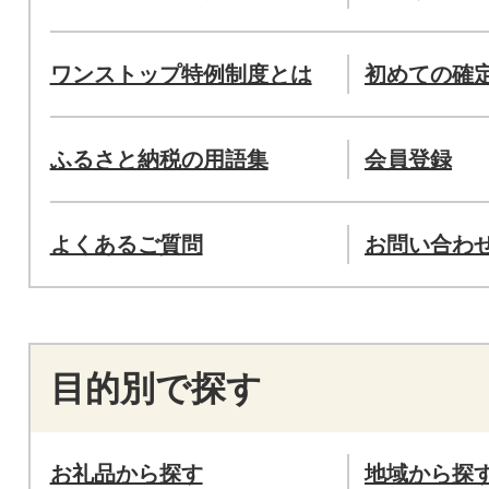
ワンストップ特例制度とは
初めての確
ふるさと納税の用語集
会員登録
よくあるご質問
お問い合わ
目的別で探す
お礼品から探す
地域から探