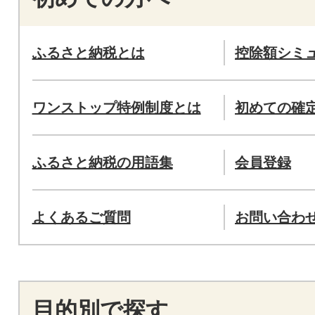
ふるさと納税とは
控除額シミ
ワンストップ特例制度とは
初めての確
ふるさと納税の用語集
会員登録
よくあるご質問
お問い合わ
目的別で探す