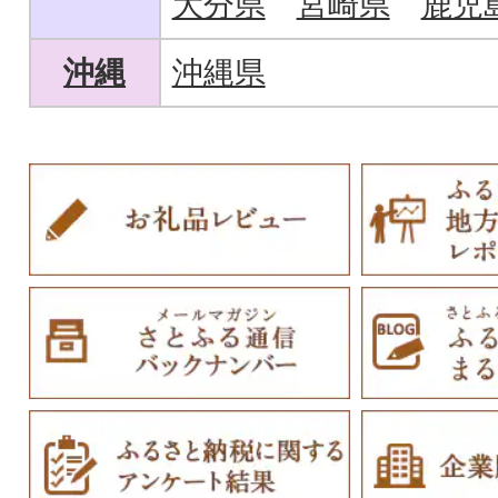
大分県
宮崎県
鹿児
沖縄
沖縄県