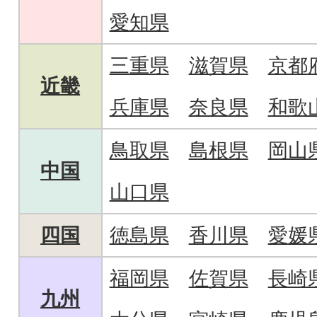
愛知県
三重県
滋賀県
京都
近畿
兵庫県
奈良県
和歌
鳥取県
島根県
岡山
中国
山口県
四国
徳島県
香川県
愛媛
福岡県
佐賀県
長崎
九州