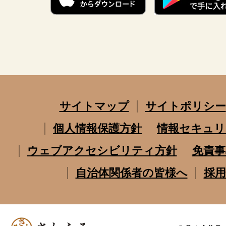
サイトマップ
サイトポリシー
個人情報保護方針
情報セキュリ
ウェブアクセシビリティ方針
免責事
自治体関係者の皆様へ
採用