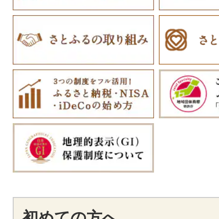
初めての方へ