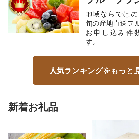
地域ならではの
旬の産地直送フ
お申し込み件
す。
人気ランキングをもっと
新着お礼品