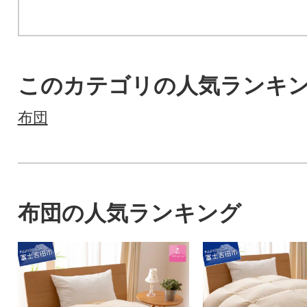
このカテゴリの人気ランキ
布団
布団の人気ランキング