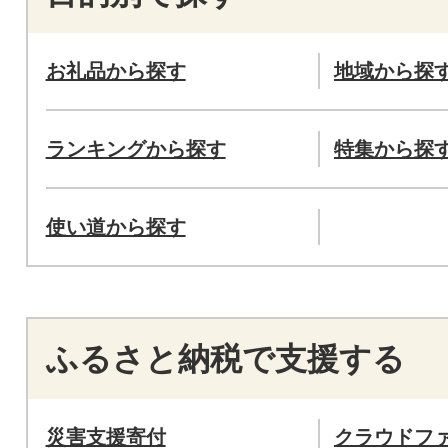
お礼品から探す
地域から探
ランキングから探す
特集から探
使い道から探す
ふるさと納税で支援する
災害支援寄付
クラウドフ