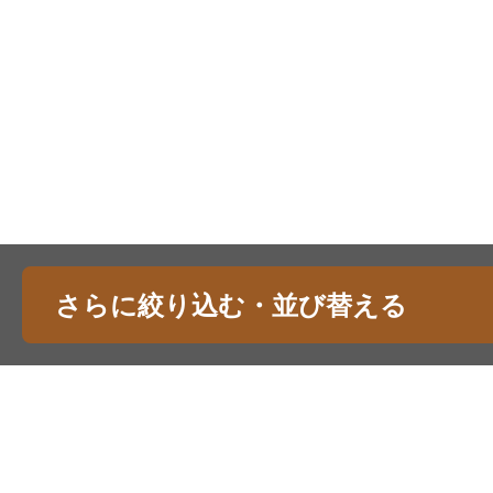
さらに絞り込む・並び替える