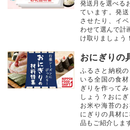
発送月を選べる
ています。発送
させたり、イベ
わせて選んで計
け取りましょう
おにぎりの
ふるさと納税の
いる全国の食材
ぎりを作ってみ
しょう？おにぎ
お米や海苔のお
にぎりの具材に
品もご紹介します