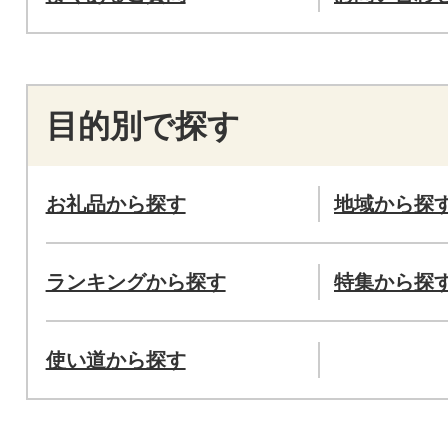
目的別で探す
お礼品から探す
地域から探
ランキングから探す
特集から探
使い道から探す