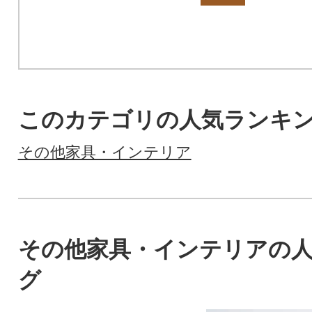
このカテゴリの人気ランキ
その他家具・インテリア
その他家具・インテリアの
グ