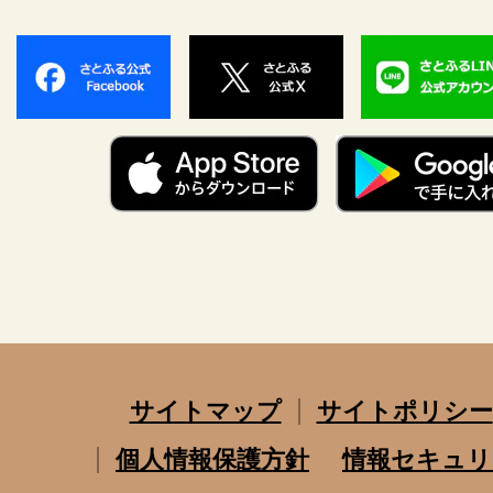
サイトマップ
サイトポリシー
個人情報保護方針
情報セキュリ