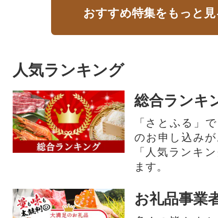
おすすめ特集をもっと見
人気ランキング
総合ランキ
「さとふる」で
のお申し込みが
「人気ランキン
ます。
お礼品事業