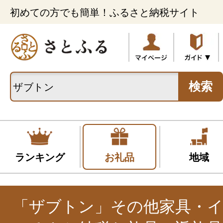
初めての方でも簡単！ふるさと納税サイト
検索
ランキング
お礼品
地域
「ザブトン」その他家具・