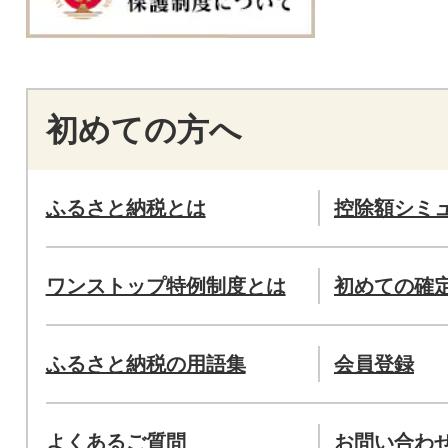
初めての方へ
ふるさと納税とは
控除額シミ
ワンストップ特例制度とは
初めての確
ふるさと納税の用語集
会員登録
よくあるご質問
お問い合わ