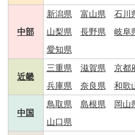
新潟県
富山県
石川
中部
山梨県
長野県
岐阜
愛知県
三重県
滋賀県
京都
近畿
兵庫県
奈良県
和歌
鳥取県
島根県
岡山
中国
山口県