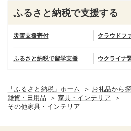
ふるさと納税で支援する
災害支援寄付
クラウドフ
ふるさと納税で留学支援
ウクライナ
「ふるさと納税」ホーム
お礼品から
雑貨・日用品
家具・インテリア
その他家具・インテリア