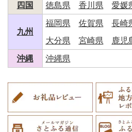
四国
徳島県
香川県
愛媛
福岡県
佐賀県
長崎
九州
大分県
宮崎県
鹿児
沖縄
沖縄県