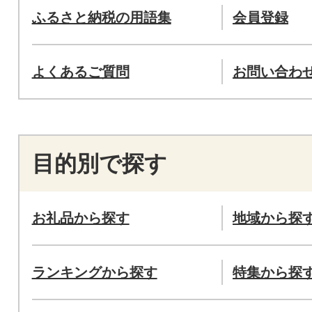
ふるさと納税の用語集
会員登録
よくあるご質問
お問い合わ
目的別で探す
お礼品から探す
地域から探
ランキングから探す
特集から探