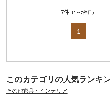
7件
（1～7件目）
1
このカテゴリの人気ランキ
その他家具・インテリア