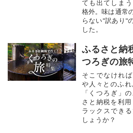
ても出てしまう
格外。味は通常
らない"訳あり"
した。
ふるさと納
つろぎの旅
そこでなければ
や人々とのふれ
「くつろぎ」の
さと納税を利用
ラックスできる
しょうか？