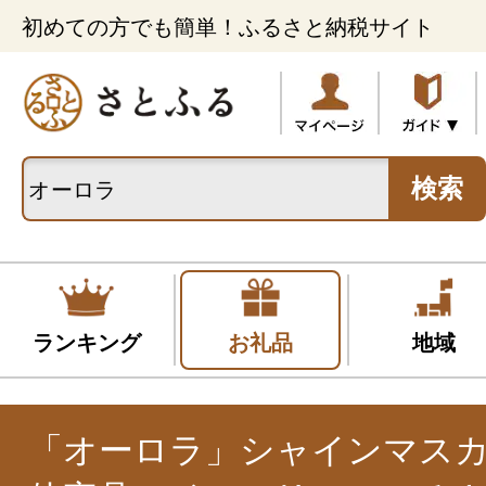
初めての方でも簡単！ふるさと納税サイト
検索
ランキング
お礼品
地域
「オーロラ」シャインマスカ