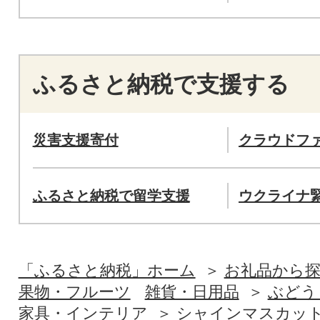
ふるさと納税で支援する
災害支援寄付
クラウドフ
ふるさと納税で留学支援
ウクライナ
「ふるさと納税」ホーム
お礼品から
果物・フルーツ
雑貨・日用品
ぶどう
家具・インテリア
シャインマスカッ