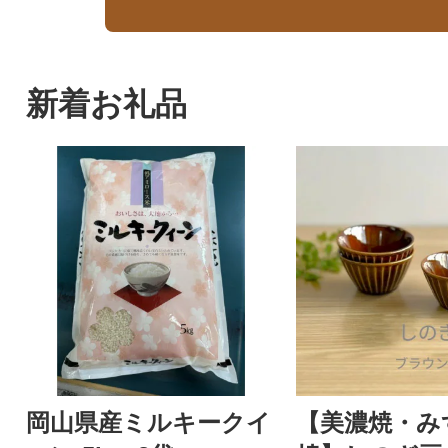
新着お礼品
岡山県産ミルキークイ
【美濃焼・み