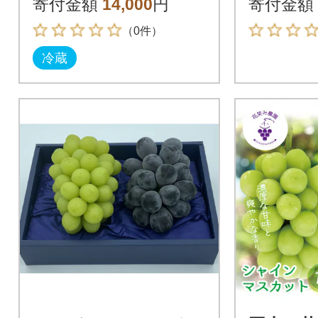
寄付金額
14,000
円
寄付金額
（0件）
冷蔵