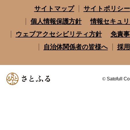
サイトマップ
サイトポリシー
個人情報保護方針
情報セキュリ
ウェブアクセシビリティ方針
免責事
自治体関係者の皆様へ
採用
©
Satofull Co.