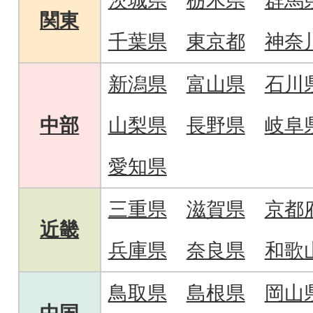
茨城県
栃木県
群馬
関東
千葉県
東京都
神奈
新潟県
富山県
石川
中部
山梨県
長野県
岐阜
愛知県
三重県
滋賀県
京都
近畿
兵庫県
奈良県
和歌
鳥取県
島根県
岡山