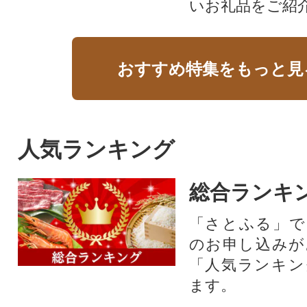
いお礼品をご紹
おすすめ特集をもっと見
人気ランキング
総合ランキ
「さとふる」で
のお申し込みが
「人気ランキン
ます。