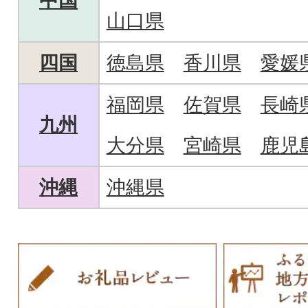
中国
山口県
四国
徳島県
香川県
愛媛
福岡県
佐賀県
長崎
九州
大分県
宮崎県
鹿児
沖縄
沖縄県