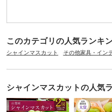
このカテゴリの人気ランキ
シャインマスカット
その他家具・イン
シャインマスカットの人気