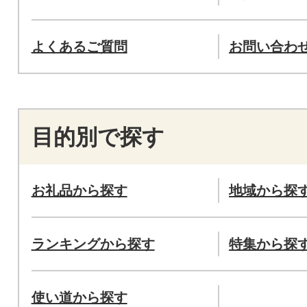
よくあるご質問
お問い合わ
目的別で探す
お礼品から探す
地域から探
ランキングから探す
特集から探
使い道から探す