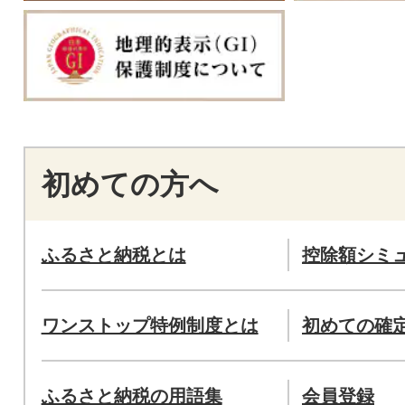
初めての方へ
ふるさと納税とは
控除額シミ
ワンストップ特例制度とは
初めての確
ふるさと納税の用語集
会員登録