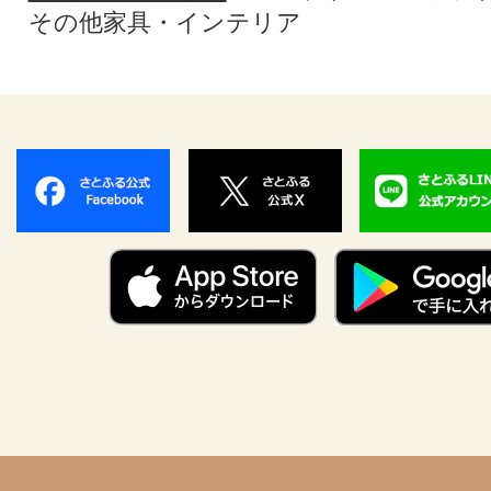
その他家具・インテリア