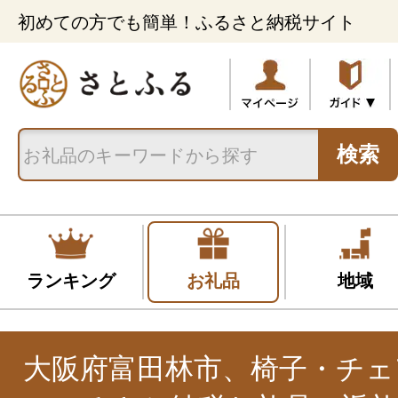
初めての方でも簡単！ふるさと納税サイト
検索
ランキング
お礼品
地域
大阪府富田林市、椅子・チェ