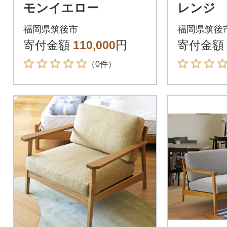
モンイエロー
レンジ
福岡県筑後市
福岡県筑後
寄付金額
110,000
円
寄付金額
（0件）