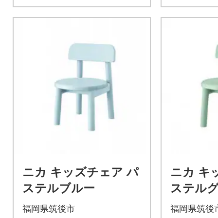
ニカ キッズチェア パ
ニカ キ
ステルブルー
ステル
福岡県筑後市
福岡県筑後