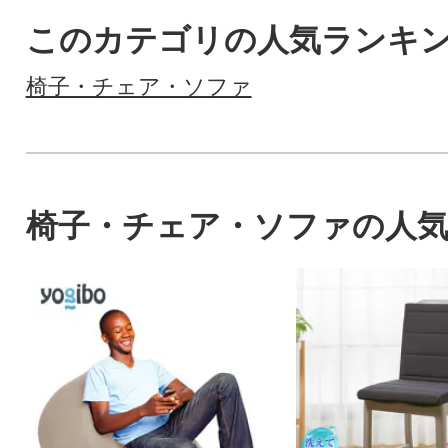
このカテゴリの人気ランキ
椅子・チェア・ソファ
椅子・チェア・ソファの人