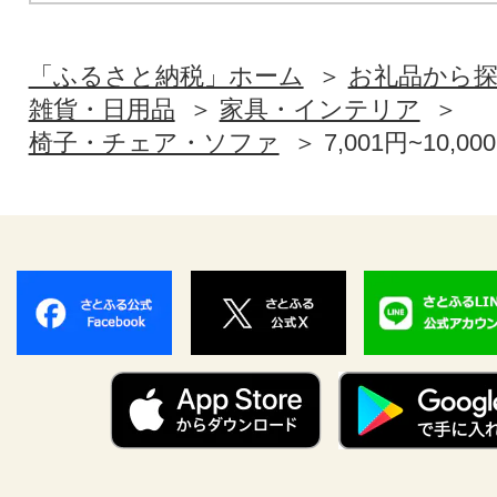
「ふるさと納税」ホーム
お礼品から
雑貨・日用品
家具・インテリア
椅子・チェア・ソファ
7,001円~10,00