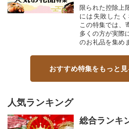
限られた控除上
には失敗したく
この特集では、
多くの方が実際
のお礼品を集め
おすすめ特集をもっと見
人気ランキング
総合ランキ