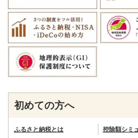
初めての方へ
ふるさと納税とは
控除額シミ