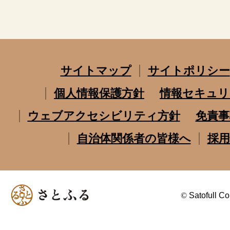
サイトマップ
サイトポリシー
個人情報保護方針
情報セキュリ
ウェブアクセシビリティ方針
免責事
自治体関係者の皆様へ
採用
©
Satofull Co.