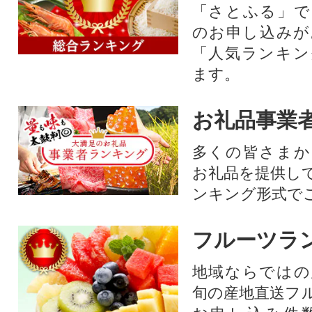
「さとふる」で
のお申し込みが
「人気ランキン
ます。
お礼品事業
多くの皆さまか
お礼品を提供し
ンキング形式で
フルーツラ
地域ならではの
旬の産地直送フ