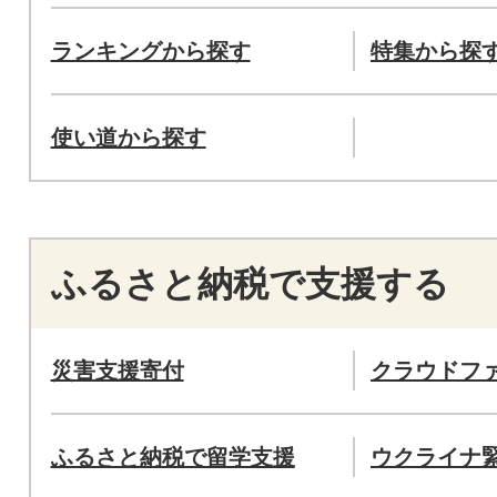
ランキングから探す
特集から探
使い道から探す
ふるさと納税で支援する
災害支援寄付
クラウドフ
ふるさと納税で留学支援
ウクライナ