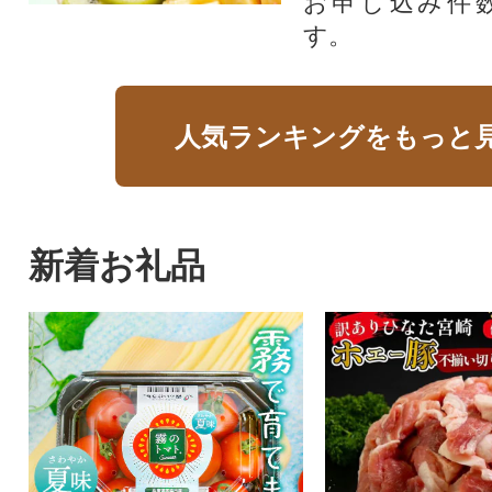
お申し込み件
す。
人気ランキングをもっと
新着お礼品