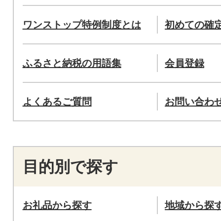
ワンストップ特例制度とは
初めての確
ふるさと納税の用語集
会員登録
よくあるご質問
お問い合わ
目的別で探す
お礼品から探す
地域から探