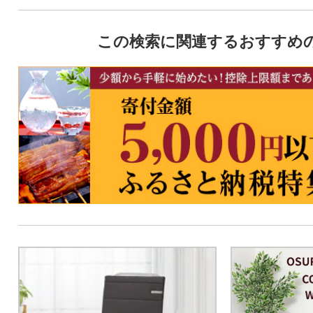
この検索に関連するおすすめ