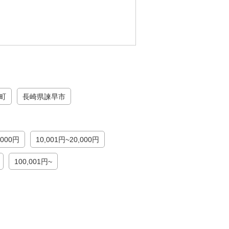
町
長崎県諫早市
,000円
10,001円~20,000円
100,001円~