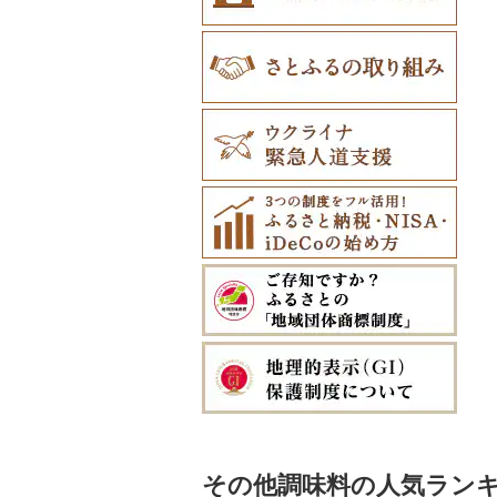
その他調味料の人気ラン