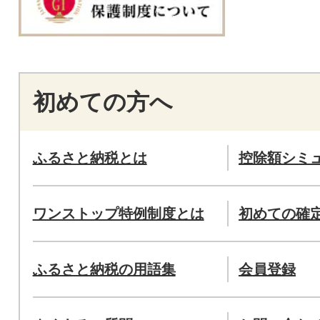
初めての方へ
ふるさと納税とは
控除額シミ
ワンストップ特例制度とは
初めての確
ふるさと納税の用語集
会員登録