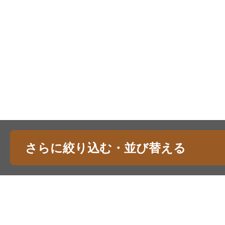
さらに絞り込む・並び替える