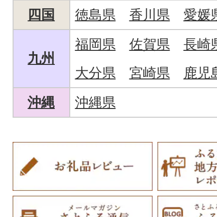
四国
徳島県
香川県
愛媛
福岡県
佐賀県
長崎
九州
大分県
宮崎県
鹿児
沖縄
沖縄県