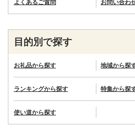
よくあるご質問
お問い合わ
目的別で探す
お礼品から探す
地域から探
ランキングから探す
特集から探
使い道から探す