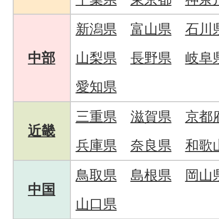
新潟県
富山県
石川
中部
山梨県
長野県
岐阜
愛知県
三重県
滋賀県
京都
近畿
兵庫県
奈良県
和歌
鳥取県
島根県
岡山
中国
山口県