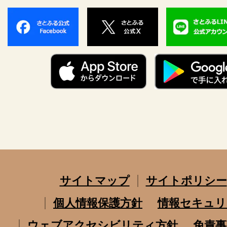
サイトマップ
サイトポリシー
個人情報保護方針
情報セキュリ
ウェブアクセシビリティ方針
免責事