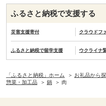
ふるさと納税で支援する
災害支援寄付
クラウドフ
ふるさと納税で留学支援
ウクライナ
「ふるさと納税」ホーム
お礼品から
惣菜・加工品
鍋
肉