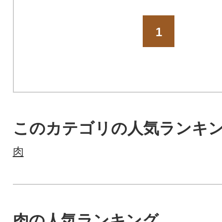
1
このカテゴリの人気ランキ
肉
肉の人気ランキング