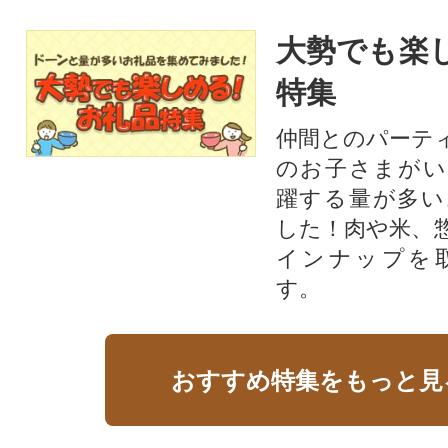
大勢でも楽
特集
仲間とのパーテ
のお子さまがい
躍する量が多い
した！肉や米、
インナップを
す。
おすすめ特集をもっと見