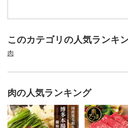
このカテゴリの人気ランキ
肉
肉の人気ランキング