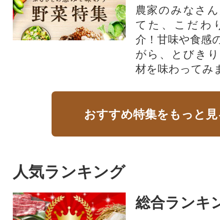
農家のみなさん
てた、こだわ
介！甘味や食感
がら、とびきり
材を味わってみ
おすすめ特集をもっと見
人気ランキング
総合ランキ