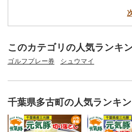
このカテゴリの人気ランキ
ゴルフプレー券
シュウマイ
千葉県多古町の人気ランキン