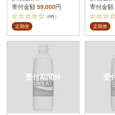
寄付金額
59,000
円
寄付金額
（0件）
定期便
定期便
受付期間外
受