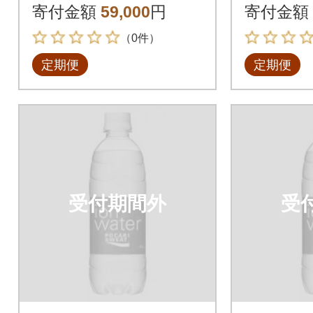
寄付金額
59,000
円
寄付金額
（0件）
定期便
定期便
受付期間外
受