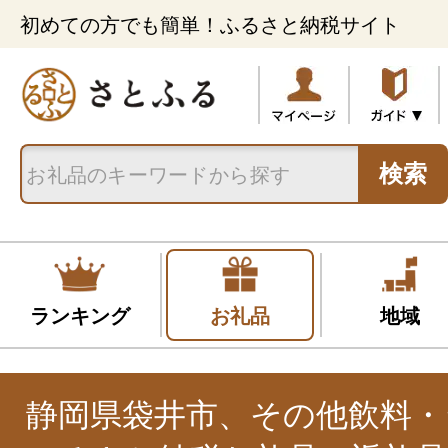
初めての方でも簡単！ふるさと納税サイト
検索
ランキング
お礼品
地域
静岡県袋井市、その他飲料・