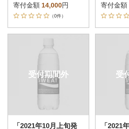
寄付金額
14,000
円
寄付金額
（0件）
受付期間外
受
「2021年10月上旬発
「2021