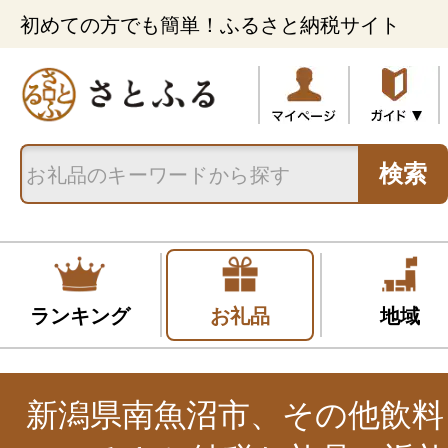
初めての方でも簡単！ふるさと納税サイト
検索
ランキング
お礼品
地域
新潟県南魚沼市、その他飲料