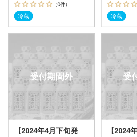
（0件）
冷蔵
冷蔵
受付期間外
受
【2024年4月下旬発
【2024