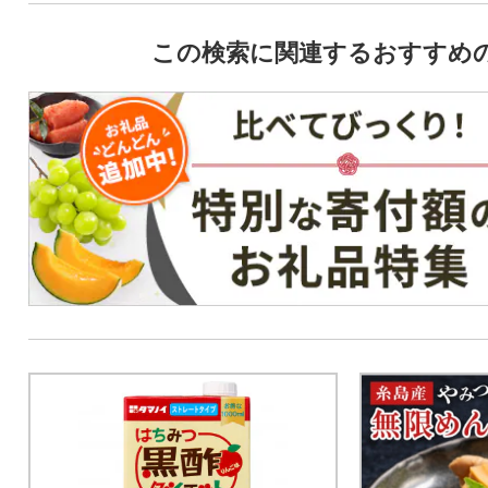
この検索に関連するおすすめ