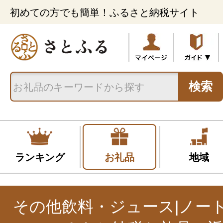
初めての方でも簡単！ふるさと納税サイト
検索
ランキング
お礼品
地域
その他飲料・ジュース|ノー