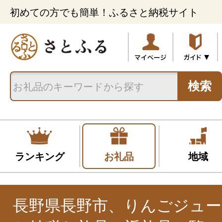
初めての方でも簡単！ふるさと納税サイト
検索
ランキング
お礼品
地域
長野県長野市、りんごジュ