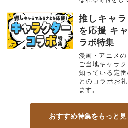
推しキャラ
を応援 キ
ラボ特集
漫画・アニメの
ご当地キャラク
知っている定番
とのコラボお礼
ます。​
おすすめ特集をもっと見