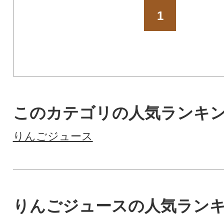
1
このカテゴリの人気ランキ
りんごジュース
りんごジュースの人気ラン