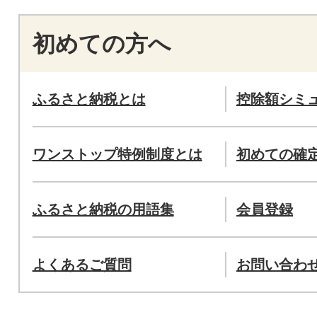
初めての方へ
ふるさと納税とは
控除額シミ
ワンストップ特例制度とは
初めての確
ふるさと納税の用語集
会員登録
よくあるご質問
お問い合わ