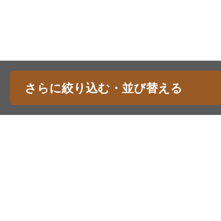
さらに絞り込む・並び替える