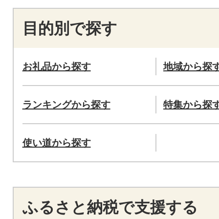
目的別で探す
お礼品から探す
地域から探
ランキングから探す
特集から探
使い道から探す
ふるさと納税で支援する