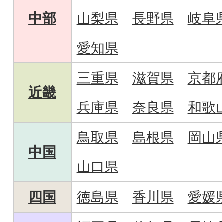
中部
山梨県
長野県
岐阜
愛知県
三重県
滋賀県
京都
近畿
兵庫県
奈良県
和歌
鳥取県
島根県
岡山
中国
山口県
四国
徳島県
香川県
愛媛