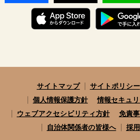
サイトマップ
サイトポリシー
個人情報保護方針
情報セキュリ
ウェブアクセシビリティ方針
免責事
自治体関係者の皆様へ
採用