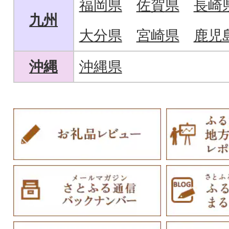
福岡県
佐賀県
長崎
九州
大分県
宮崎県
鹿児
沖縄
沖縄県