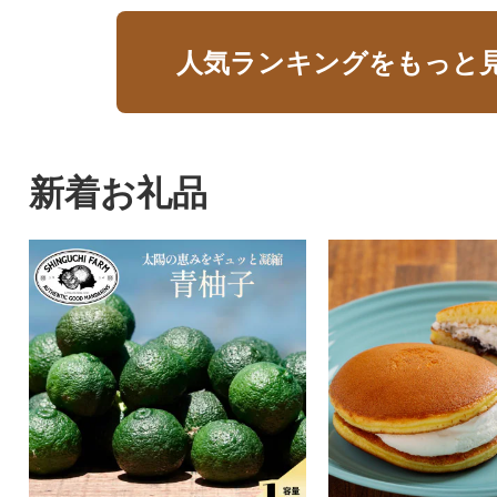
人気ランキングをもっと
新着お礼品