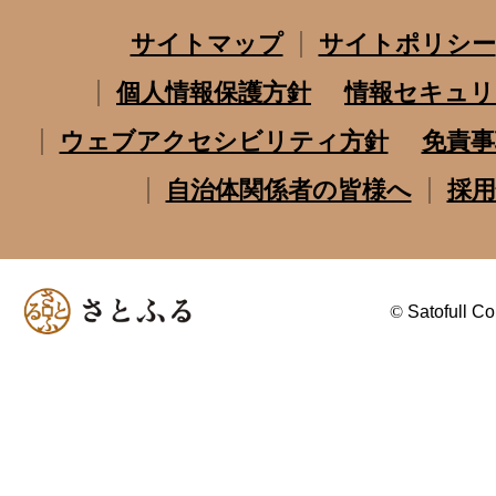
サイトマップ
サイトポリシー
個人情報保護方針
情報セキュリ
ウェブアクセシビリティ方針
免責事
自治体関係者の皆様へ
採用
©
Satofull Co.