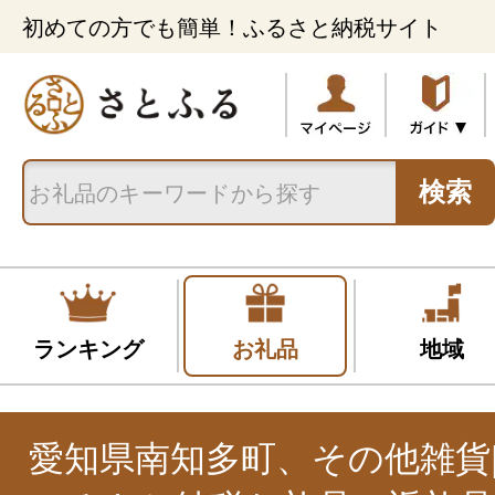
初めての方でも簡単！ふるさと納税サイト
検索
ランキング
お礼品
地域
愛知県南知多町、その他雑貨