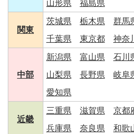
山形県
福島県
茨城県
栃木県
群馬
関東
千葉県
東京都
神奈
新潟県
富山県
石川
中部
山梨県
長野県
岐阜
愛知県
三重県
滋賀県
京都
近畿
兵庫県
奈良県
和歌