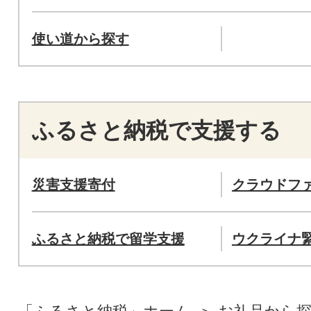
使い道から探す
ふるさと納税で支援する
災害支援寄付
クラウドフ
ふるさと納税で留学支援
ウクライナ