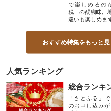
で楽しめるの
税」の醍醐味。
違いも楽しめま
おすすめ特集をもっと見
人気ランキング
総合ランキ
「さとふる」で
のお申し込みが