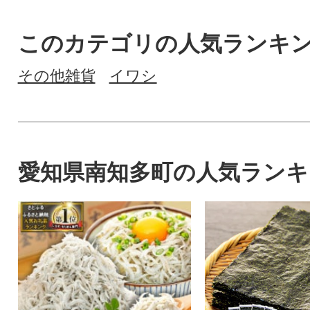
このカテゴリの人気ランキ
その他雑貨
イワシ
愛知県南知多町の人気ランキ