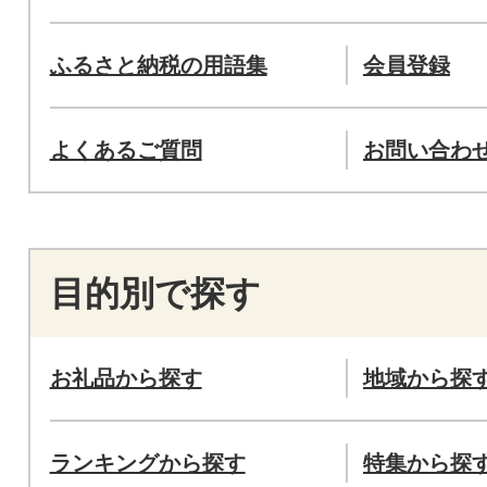
ふるさと納税の用語集
会員登録
よくあるご質問
お問い合わ
目的別で探す
お礼品から探す
地域から探
ランキングから探す
特集から探