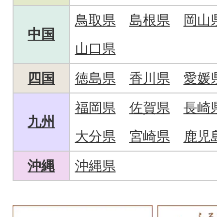
鳥取県
島根県
岡山
中国
山口県
四国
徳島県
香川県
愛媛
福岡県
佐賀県
長崎
九州
大分県
宮崎県
鹿児
沖縄
沖縄県