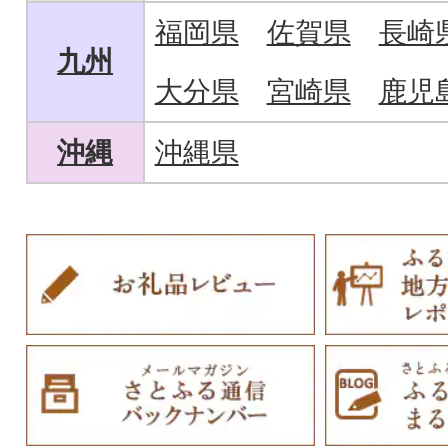
福岡県
佐賀県
長崎
九州
大分県
宮崎県
鹿児
沖縄
沖縄県