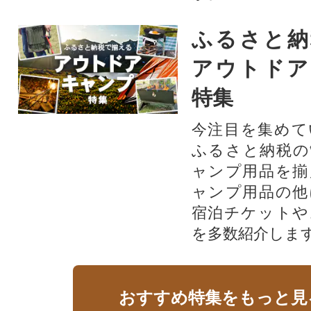
ふるさと納
アウトドア
特集
今注目を集めて
ふるさと納税の
ャンプ用品を揃
ャンプ用品の他
宿泊チケットや
を多数紹介しま
おすすめ特集をもっと見