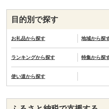
目的別で探す
お礼品から探す
地域から探
ランキングから探す
特集から探
使い道から探す
ふるさと納税で支援する