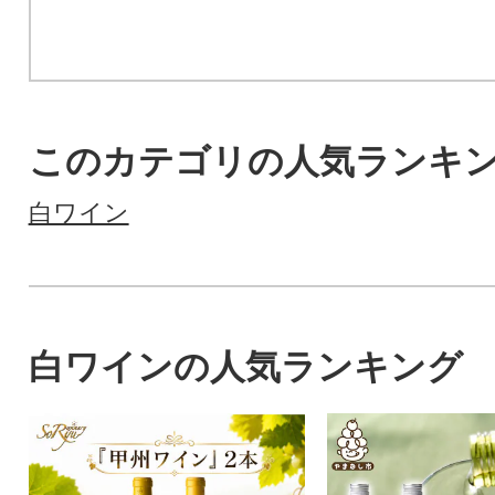
このカテゴリの人気ランキ
白ワイン
白ワインの人気ランキング