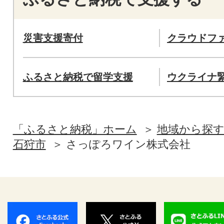
災害支援寄付
クラウドフ
ふるさと納税で留学支援
ウクライナ
「ふるさと納税」ホーム
地域から探
石狩市
さっぽろワイン株式会社