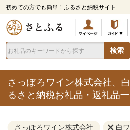
初めての方でも簡単！ふるさと納税サイト
検索
さっぽろワイン株式会社、
るさと納税お礼品・返礼品一
さっぽろワイン株式会社
白