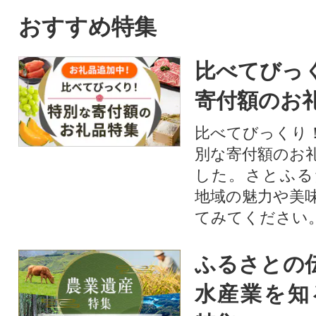
おすすめ特集
比べてびっ
寄付額のお
比べてびっくり
別な寄付額のお
した。さとふる
地域の魅力や美
てみてください
ふるさとの
水産業を知