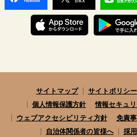
サイトマップ
サイトポリシー
個人情報保護方針
情報セキュリ
ウェブアクセシビリティ方針
免責事
自治体関係者の皆様へ
採用