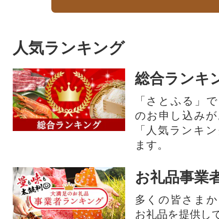
人気ランキング
総合ランキ
「さとふる」で
のお申し込みが
「人気ランキン
ます。
お礼品事業
多くの皆さまか
お礼品を提供し