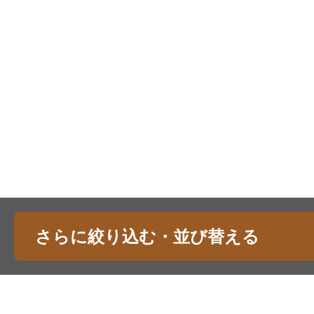
さらに絞り込む・並び替える