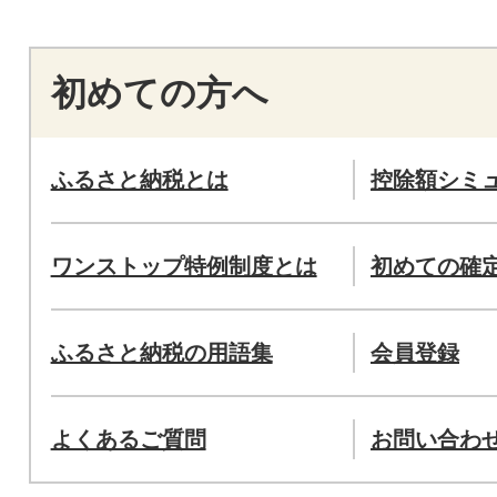
初めての方へ
ふるさと納税とは
控除額シミ
ワンストップ特例制度とは
初めての確
ふるさと納税の用語集
会員登録
よくあるご質問
お問い合わ