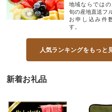
地域ならではの
旬の産地直送フ
お申し込み件
す。
人気ランキングをもっと
新着お礼品