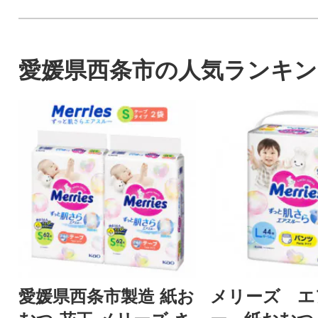
愛媛県西条市の人気ランキン
愛媛県西条市製造 紙お
メリーズ エ