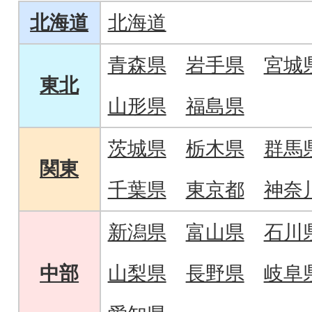
北海道
北海道
青森県
岩手県
宮城
東北
山形県
福島県
茨城県
栃木県
群馬
関東
千葉県
東京都
神奈
新潟県
富山県
石川
中部
山梨県
長野県
岐阜