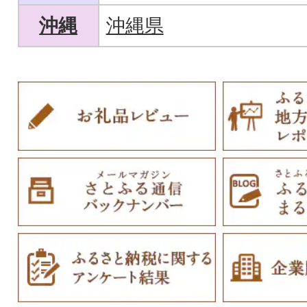
沖縄
沖縄県