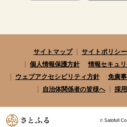
サイトマップ
サイトポリシー
個人情報保護方針
情報セキュリ
ウェブアクセシビリティ方針
免責事
自治体関係者の皆様へ
採用
©
Satofull Co.