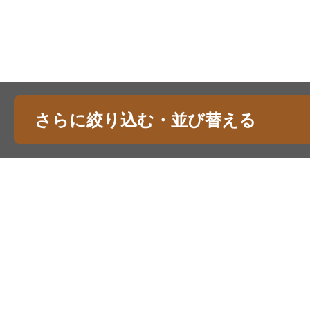
さらに絞り込む・並び替える