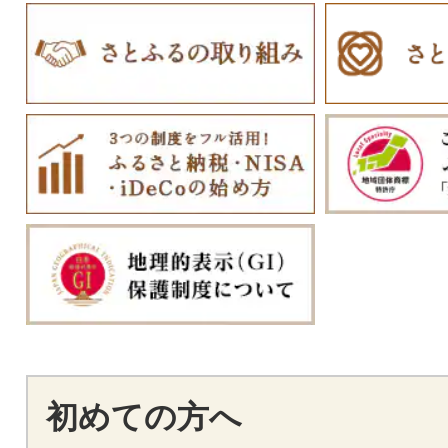
初めての方へ