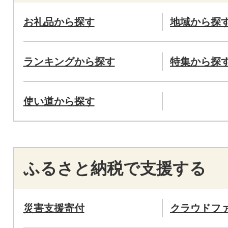
お礼品から探す
地域から探
ランキングから探す
特集から探
使い道から探す
ふるさと納税で支援する
災害支援寄付
クラウドフ