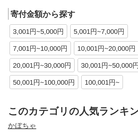
寄付金額から探す
3,001円~5,000円
5,001円~7,000円
7,001円~10,000円
10,001円~20,000円
20,001円~30,000円
30,001円~50,000
50,001円~100,000円
100,001円~
このカテゴリの人気ランキ
かぼちゃ