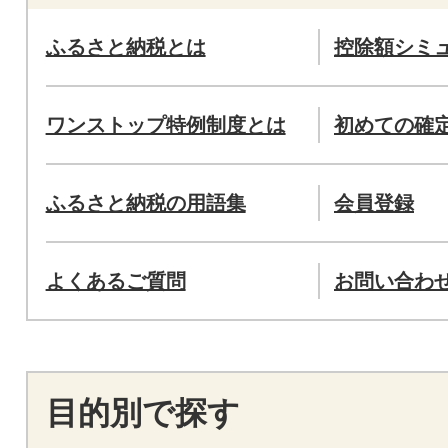
ふるさと納税とは
控除額シミ
ワンストップ特例制度とは
初めての確
ふるさと納税の用語集
会員登録
よくあるご質問
お問い合わ
目的別で探す