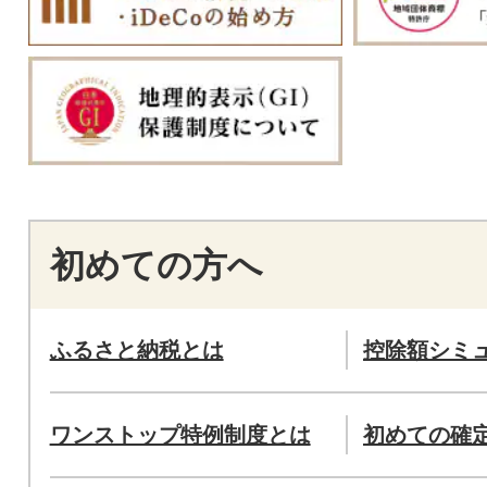
初めての方へ
ふるさと納税とは
控除額シミ
ワンストップ特例制度とは
初めての確