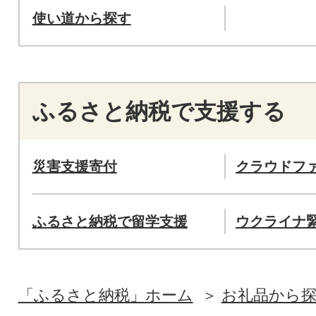
使い道から探す
ふるさと納税で支援する
災害支援寄付
クラウドフ
ふるさと納税で留学支援
ウクライナ
「ふるさと納税」ホーム
お礼品から