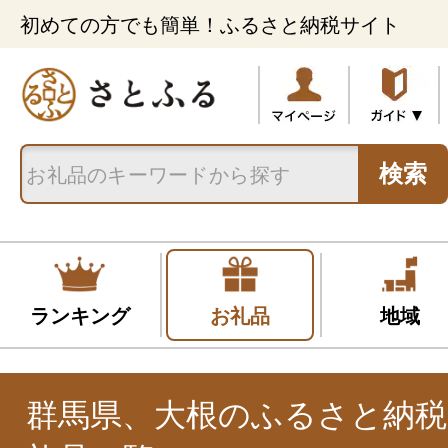
初めての方でも簡単！ふるさと納税サイト
検索
ランキング
お礼品
地域
群馬県、大根のふるさと納税