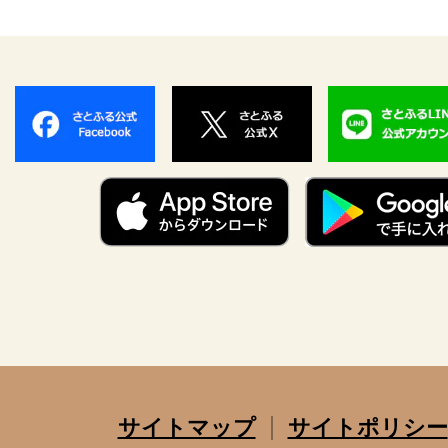
サイトマップ
サイトポリシー