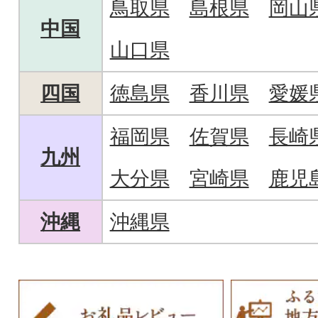
鳥取県
島根県
岡山
中国
山口県
四国
徳島県
香川県
愛媛
福岡県
佐賀県
長崎
九州
大分県
宮崎県
鹿児
沖縄
沖縄県