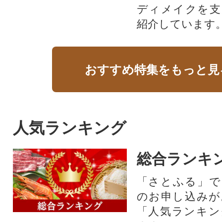
ディメイクを支
紹介しています
おすすめ特集をもっと見
人気ランキング
総合ランキ
「さとふる」で
のお申し込みが
「人気ランキン