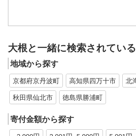
大根と一緒に検索されている
地域から探す
京都府京丹波町
高知県四万十市
北
秋田県仙北市
徳島県勝浦町
寄付金額から探す