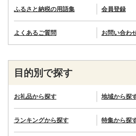
ふるさと納税の用語集
会員登録
よくあるご質問
お問い合わ
目的別で探す
お礼品から探す
地域から探
ランキングから探す
特集から探