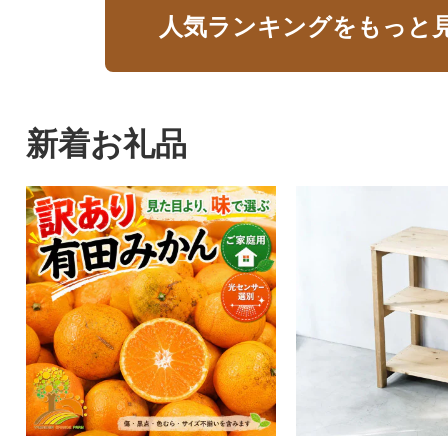
人気ランキングをもっと
新着お礼品