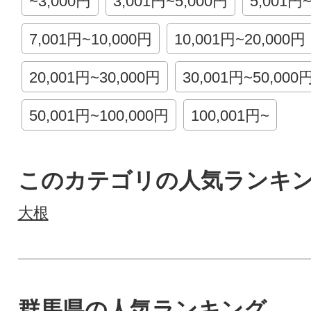
~3,000円
3,001円~5,000円
5,001円
7,001円~10,000円
10,001円~20,000円
20,001円~30,000円
30,001円~50,000
50,001円~100,000円
100,001円~
このカテゴリの人気ランキ
大根
群馬県の人気ランキング