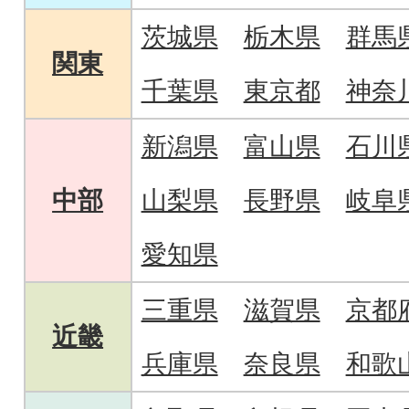
茨城県
栃木県
群馬
関東
千葉県
東京都
神奈
新潟県
富山県
石川
中部
山梨県
長野県
岐阜
愛知県
三重県
滋賀県
京都
近畿
兵庫県
奈良県
和歌