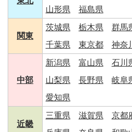
東北
山形県
福島県
茨城県
栃木県
群馬
関東
千葉県
東京都
神奈
新潟県
富山県
石川
中部
山梨県
長野県
岐阜
愛知県
三重県
滋賀県
京都
近畿