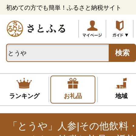
初めての方でも簡単！ふるさと納税サイト
検索
ランキング
お礼品
地域
「とうや」人参|その他飲料