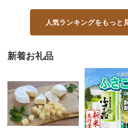
人気ランキングをもっと
新着お礼品