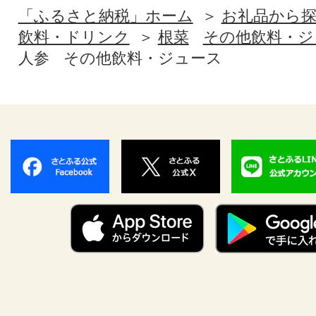
「ふるさと納税」ホーム
お礼品から
飲料・ドリンク
根菜
その他飲料・ジ
人参
その他飲料・ジュース