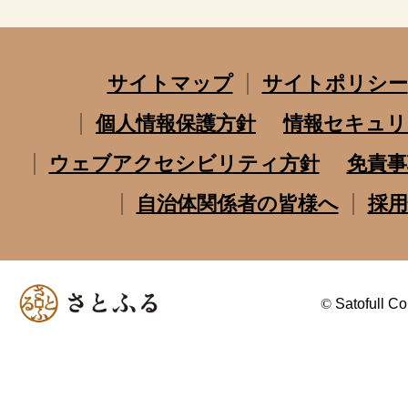
サイトマップ
サイトポリシー
個人情報保護方針
情報セキュリ
ウェブアクセシビリティ方針
免責事
自治体関係者の皆様へ
採用
©
Satofull Co.