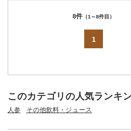
8件
（1～8件目）
1
このカテゴリの人気ランキ
人参
その他飲料・ジュース