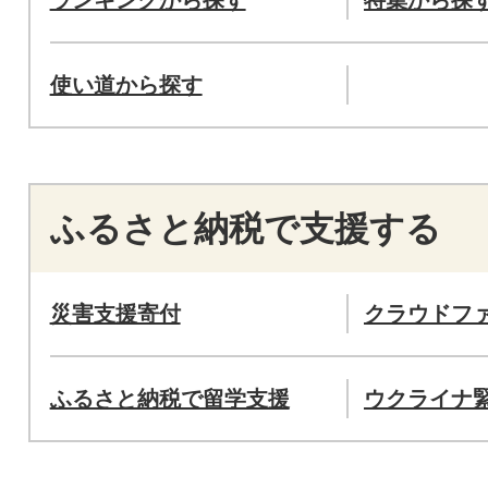
使い道から探す
ふるさと納税で支援する
災害支援寄付
クラウドフ
ふるさと納税で留学支援
ウクライナ