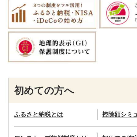
初めての方へ
ふるさと納税とは
控除額シミ