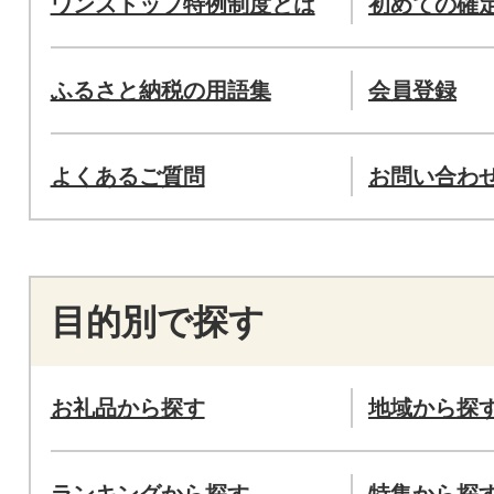
ワンストップ特例制度とは
初めての確
ふるさと納税の用語集
会員登録
よくあるご質問
お問い合わ
目的別で探す
お礼品から探す
地域から探
ランキングから探す
特集から探