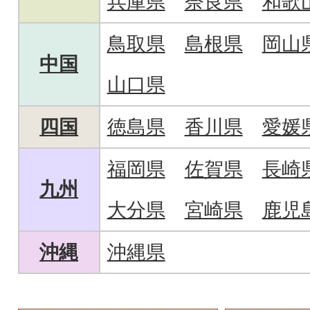
兵庫県
奈良県
和歌
鳥取県
島根県
岡山
中国
山口県
四国
徳島県
香川県
愛媛
福岡県
佐賀県
長崎
九州
大分県
宮崎県
鹿児
沖縄
沖縄県