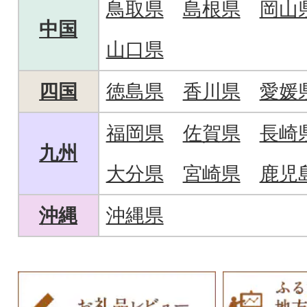
鳥取県
島根県
岡山
中国
山口県
四国
徳島県
香川県
愛媛
福岡県
佐賀県
長崎
九州
大分県
宮崎県
鹿児
沖縄
沖縄県