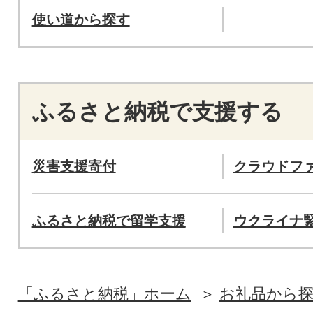
使い道から探す
ふるさと納税で支援する
災害支援寄付
クラウドフ
ふるさと納税で留学支援
ウクライナ
「ふるさと納税」ホーム
お礼品から