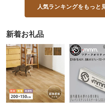
人気ランキングをもっと
新着お礼品