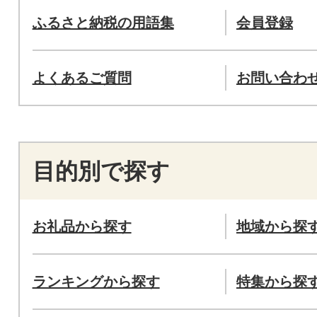
ふるさと納税の用語集
会員登録
よくあるご質問
お問い合わ
目的別で探す
お礼品から探す
地域から探
ランキングから探す
特集から探