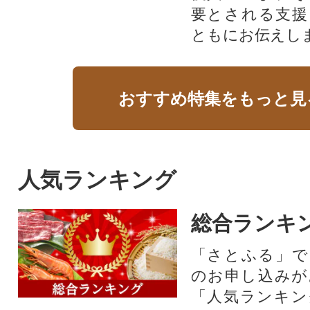
要とされる支援
ともにお伝えし
おすすめ特集をもっと見
人気ランキング
総合ランキ
「さとふる」で
のお申し込みが
「人気ランキン