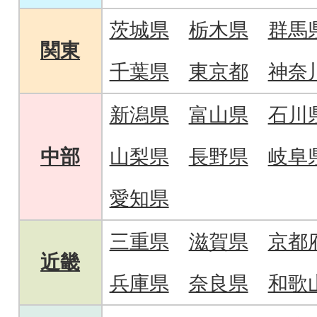
茨城県
栃木県
群馬
関東
千葉県
東京都
神奈
新潟県
富山県
石川
中部
山梨県
長野県
岐阜
愛知県
三重県
滋賀県
京都
近畿
兵庫県
奈良県
和歌