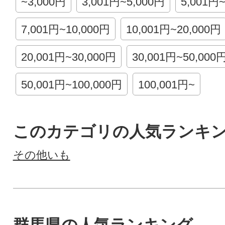
~3,000円
3,001円~5,000円
5,001円
7,001円~10,000円
10,001円~20,000円
20,001円~30,000円
30,001円~50,000
50,001円~100,000円
100,001円~
このカテゴリの人気ランキ
その他いも
群馬県の人気ランキング