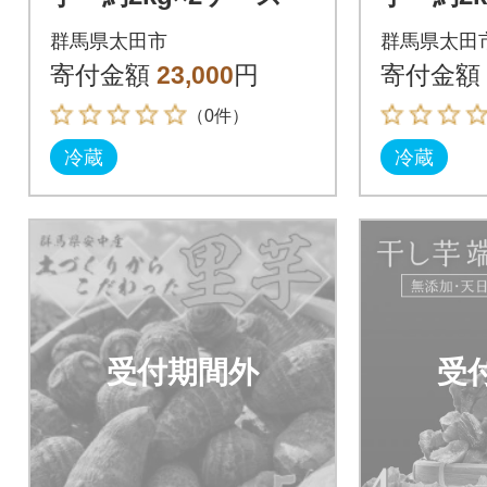
群馬県太田市
群馬県太田
寄付金額
23,000
円
寄付金額
（0件）
冷蔵
冷蔵
受付期間外
受