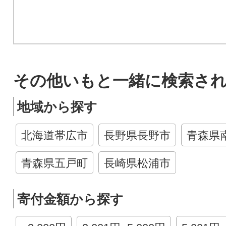
その他いもと一緒に検索さ
地域から探す
北海道帯広市
長野県長野市
青森県
青森県五戸町
長崎県松浦市
寄付金額から探す