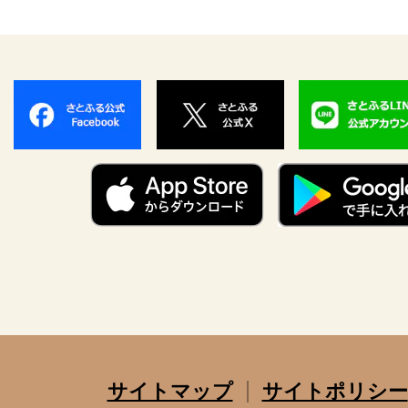
サイトマップ
サイトポリシー