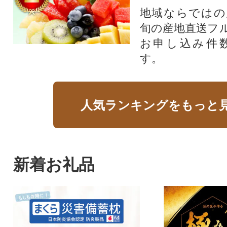
地域ならではの
旬の産地直送フ
お申し込み件
す。
人気ランキングをもっと
新着お礼品