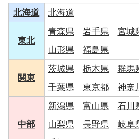
北海道
北海道
青森県
岩手県
宮城
東北
山形県
福島県
茨城県
栃木県
群馬
関東
千葉県
東京都
神奈
新潟県
富山県
石川
中部
山梨県
長野県
岐阜