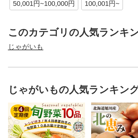
50,001円~100,000円
100,001円~
このカテゴリの人気ランキ
じゃがいも
じゃがいもの人気ランキン