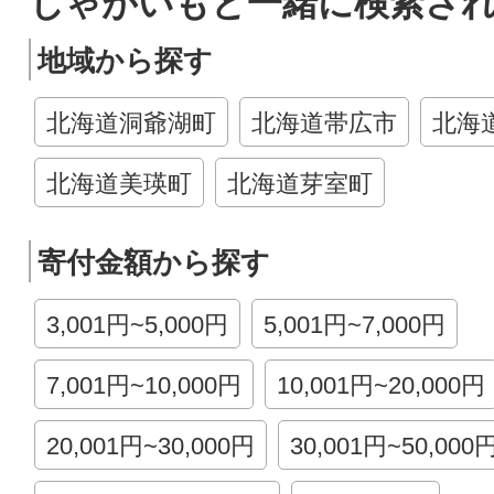
じゃがいもと一緒に検索さ
地域から探す
北海道洞爺湖町
北海道帯広市
北海
北海道美瑛町
北海道芽室町
寄付金額から探す
3,001円~5,000円
5,001円~7,000円
7,001円~10,000円
10,001円~20,000円
20,001円~30,000円
30,001円~50,000