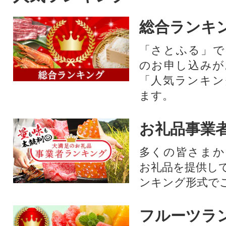
総合ランキ
「さとふる」で
のお申し込みが
「人気ランキン
ます。
お礼品事業
多くの皆さまか
お礼品を提供し
ンキング形式で
フルーツラ