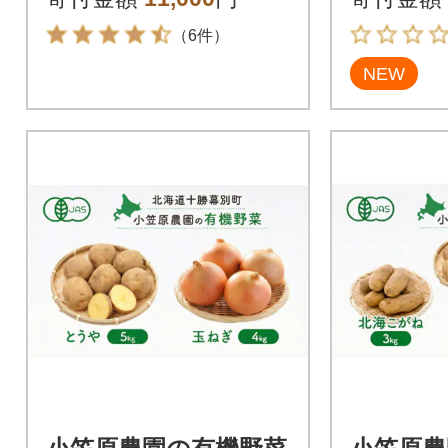
8]
（6件）
NEW