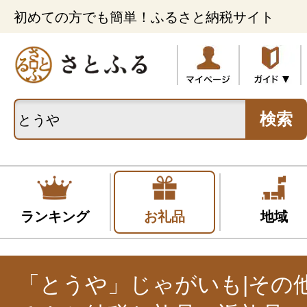
初めての方でも簡単！ふるさと納税サイト
検索
ランキング
お礼品
地域
「とうや」じゃがいも|その