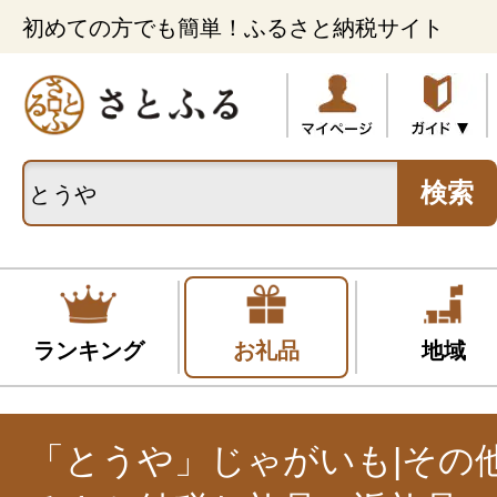
初めての方でも簡単！ふるさと納税サイト
検索
ランキング
お礼品
地域
「とうや」じゃがいも|その