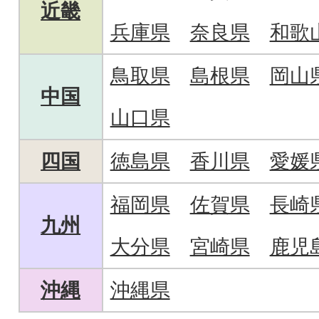
近畿
兵庫県
奈良県
和歌
鳥取県
島根県
岡山
中国
山口県
四国
徳島県
香川県
愛媛
福岡県
佐賀県
長崎
九州
大分県
宮崎県
鹿児
沖縄
沖縄県