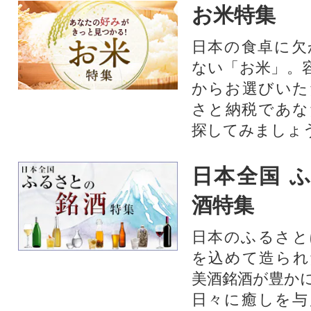
お米特集
日本の食卓に欠
ない「お米」。
からお選びいた
さと納税であな
探してみましょ
日本全国 
酒特集
日本のふるさと
を込めて造られ
美酒銘酒が豊か
日々に癒しを与