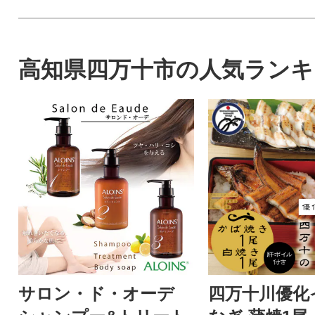
高知県四万十市の人気ランキ
サロン・ド・オーデ
四万十川優化