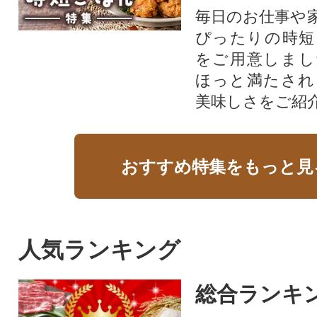
毎日のお仕事や
ぴったりの時短
をご用意しまし
ほっと満たされ
美味しさをご紹
おすすめ特集をもっと見
人気ランキング
総合ランキ