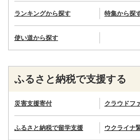
ランキングから探す
特集から探
使い道から探す
ふるさと納税で支援する
災害支援寄付
クラウドフ
ふるさと納税で留学支援
ウクライナ