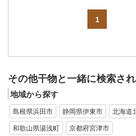
1
その他干物と一緒に検索さ
地域から探す
島根県浜田市
静岡県伊東市
北海道
和歌山県湯浅町
京都府宮津市