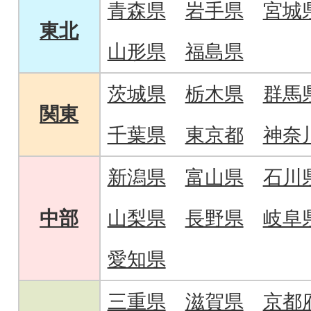
青森県
岩手県
宮城
東北
山形県
福島県
茨城県
栃木県
群馬
関東
千葉県
東京都
神奈
新潟県
富山県
石川
中部
山梨県
長野県
岐阜
愛知県
三重県
滋賀県
京都