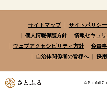
サイトマップ
サイトポリシー
個人情報保護方針
情報セキュリ
ウェブアクセシビリティ方針
免責事
自治体関係者の皆様へ
採用
©
Satofull Co.