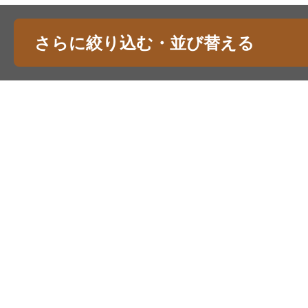
さらに絞り込む・並び替える