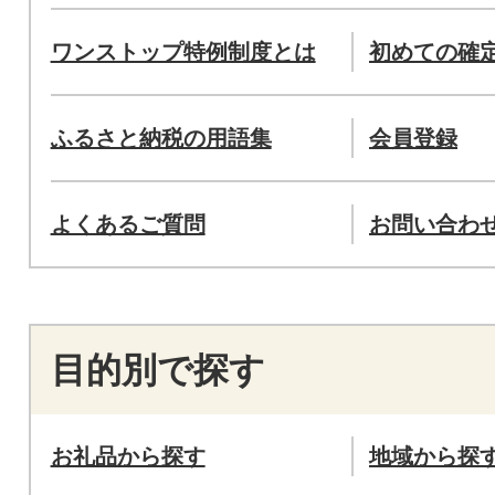
ワンストップ特例制度とは
初めての確
ふるさと納税の用語集
会員登録
よくあるご質問
お問い合わ
目的別で探す
お礼品から探す
地域から探