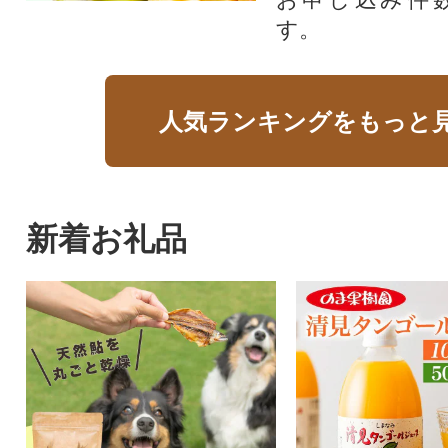
す。
人気ランキングをもっと
新着お礼品