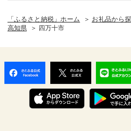
「ふるさと納税」ホーム
お礼品から
高知県
四万十市