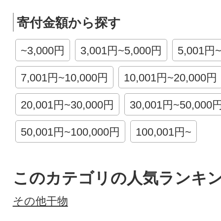
寄付金額から探す
~3,000円
3,001円~5,000円
5,001円
7,001円~10,000円
10,001円~20,000円
20,001円~30,000円
30,001円~50,000
50,001円~100,000円
100,001円~
このカテゴリの人気ランキ
その他干物