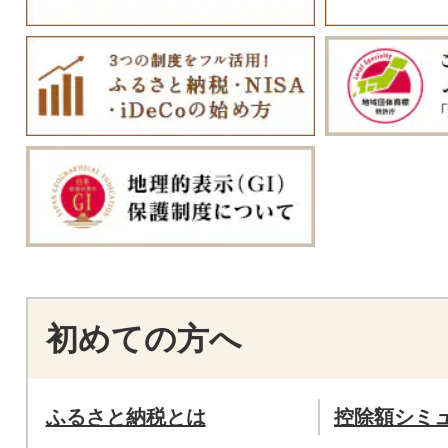
初めての方へ
ふるさと納税とは
控除額シミ