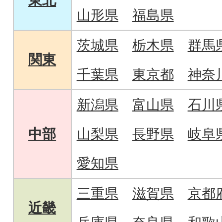
東北
山形県
福島県
茨城県
栃木県
群馬
関東
千葉県
東京都
神奈
新潟県
富山県
石川
中部
山梨県
長野県
岐阜
愛知県
三重県
滋賀県
京都
近畿