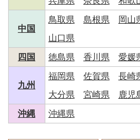
兵庫県
奈良県
和歌
鳥取県
島根県
岡山
中国
山口県
四国
徳島県
香川県
愛媛
福岡県
佐賀県
長崎
九州
大分県
宮崎県
鹿児
沖縄
沖縄県