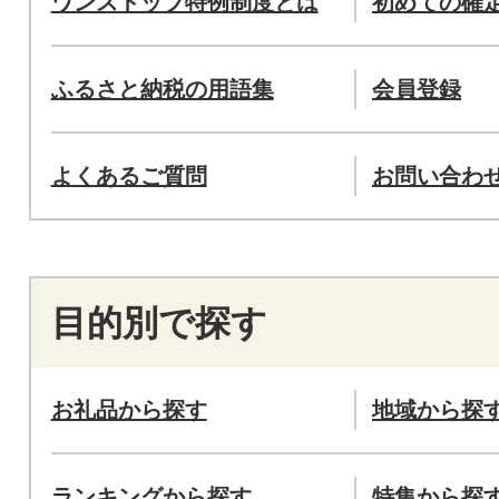
ワンストップ特例制度とは
初めての確
ふるさと納税の用語集
会員登録
よくあるご質問
お問い合わ
目的別で探す
お礼品から探す
地域から探
ランキングから探す
特集から探