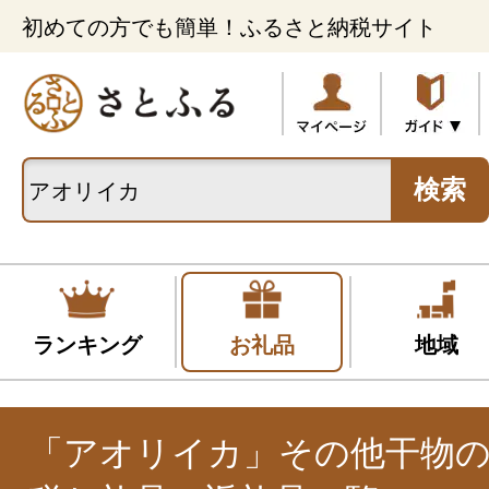
初めての方でも簡単！ふるさと納税サイト
検索
ランキング
お礼品
地域
「アオリイカ」その他干物