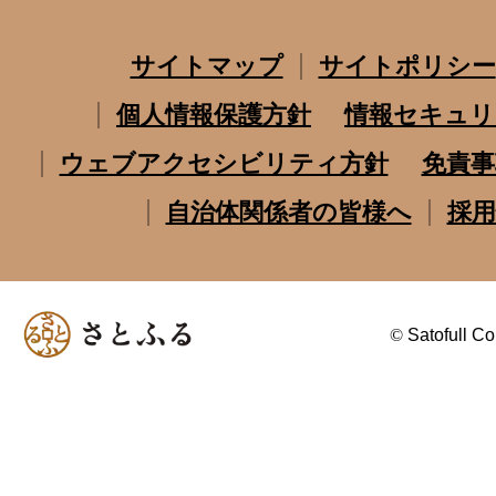
サイトマップ
サイトポリシー
個人情報保護方針
情報セキュリ
ウェブアクセシビリティ方針
免責事
自治体関係者の皆様へ
採用
©
Satofull Co.