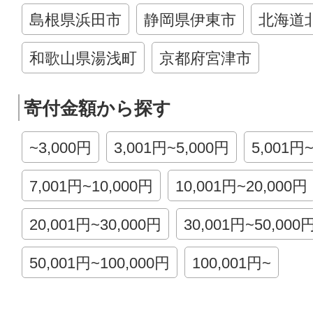
島根県浜田市
静岡県伊東市
北海道
和歌山県湯浅町
京都府宮津市
寄付金額から探す
~3,000円
3,001円~5,000円
5,001円
7,001円~10,000円
10,001円~20,000円
20,001円~30,000円
30,001円~50,000
50,001円~100,000円
100,001円~