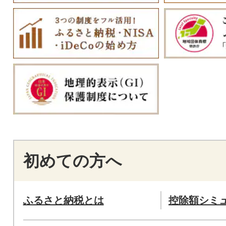
初めての方へ
ふるさと納税とは
控除額シミ