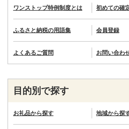
ワンストップ特例制度とは
初めての確
ふるさと納税の用語集
会員登録
よくあるご質問
お問い合わ
目的別で探す
お礼品から探す
地域から探