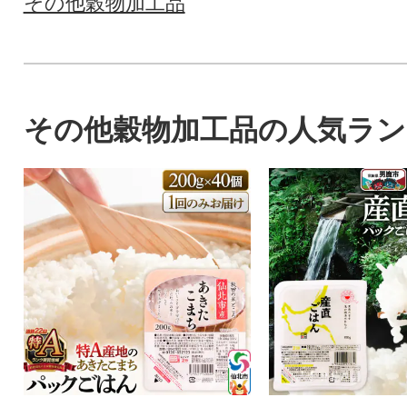
その他穀物加工品
その他穀物加工品の人気ラ