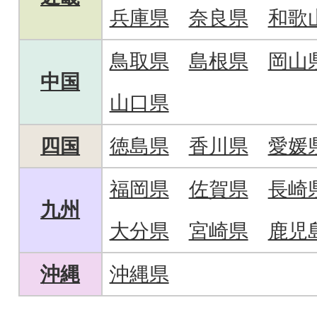
兵庫県
奈良県
和歌
鳥取県
島根県
岡山
中国
山口県
四国
徳島県
香川県
愛媛
福岡県
佐賀県
長崎
九州
大分県
宮崎県
鹿児
沖縄
沖縄県