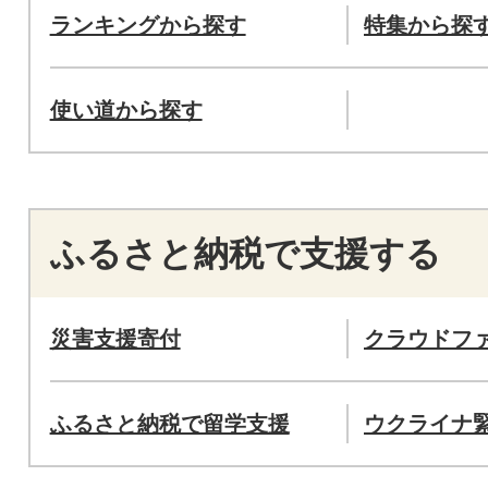
ランキングから探す
特集から探
使い道から探す
ふるさと納税で支援する
災害支援寄付
クラウドフ
ふるさと納税で留学支援
ウクライナ