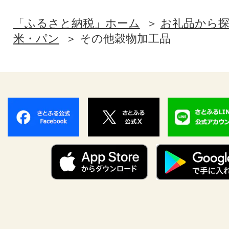
「ふるさと納税」ホーム
お礼品から
米・パン
その他穀物加工品