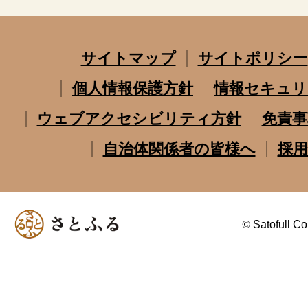
サイトマップ
サイトポリシー
個人情報保護方針
情報セキュリ
ウェブアクセシビリティ方針
免責事
自治体関係者の皆様へ
採用
©
Satofull Co.