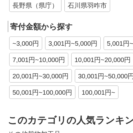
長野県（県庁）
石川県羽咋市
寄付金額から探す
~3,000円
3,001円~5,000円
5,001円
7,001円~10,000円
10,001円~20,000円
20,001円~30,000円
30,001円~50,000
50,001円~100,000円
100,001円~
このカテゴリの人気ランキ