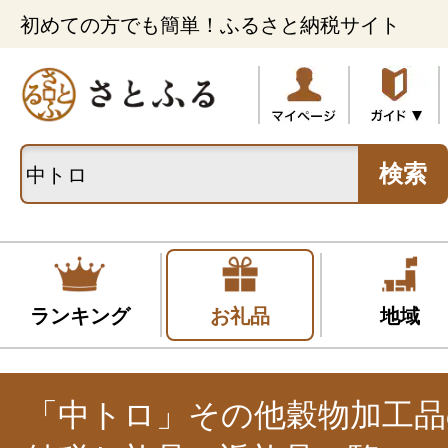
初めての方でも簡単！ふるさと納税サイト
検索
ランキング
お礼品
地域
「中トロ」その他穀物加工