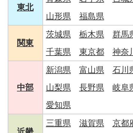
東北
山形県
福島県
茨城県
栃木県
群馬
関東
千葉県
東京都
神奈
新潟県
富山県
石川
中部
山梨県
長野県
岐阜
愛知県
三重県
滋賀県
京都
近畿