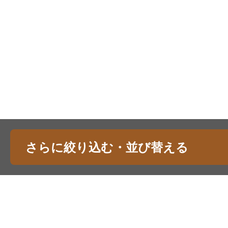
さらに絞り込む・並び替える