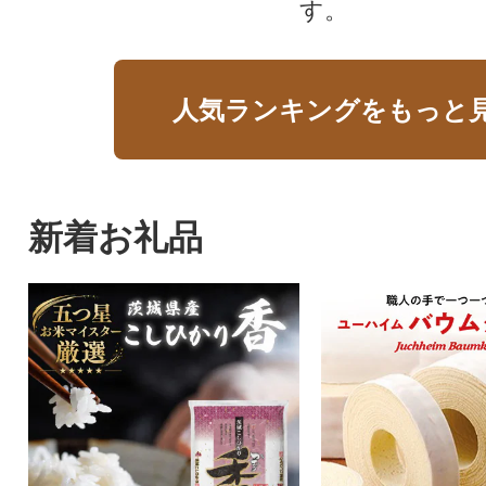
す。
人気ランキングをもっと
新着お礼品