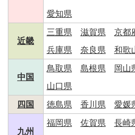
愛知県
三重県
滋賀県
京都
近畿
兵庫県
奈良県
和歌
鳥取県
島根県
岡山
中国
山口県
四国
徳島県
香川県
愛媛
福岡県
佐賀県
長崎
九州