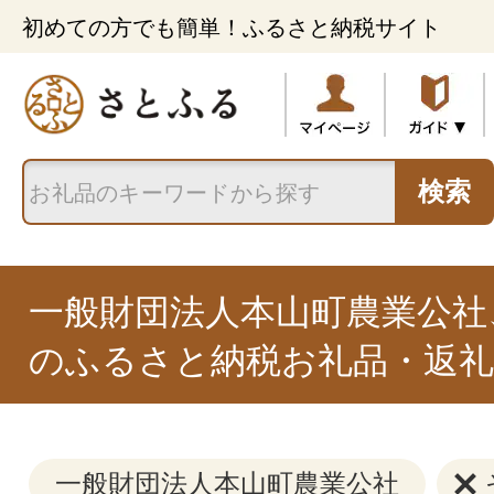
初めての方でも簡単！ふるさと納税サイト
検索
一般財団法人本山町農業公社
のふるさと納税お礼品・返礼
一般財団法人本山町農業公社