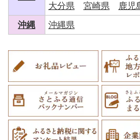
大分県
宮崎県
鹿児
沖縄
沖縄県