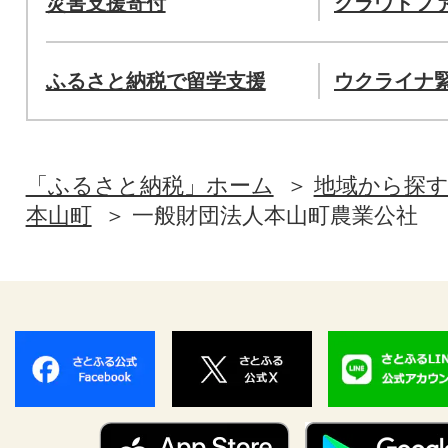
災害支援寄付
クラウドフ
ふるさと納税で留学支援
ウクライナ
「ふるさと納税」ホーム
地域から探
本山町
一般財団法人本山町農業公社