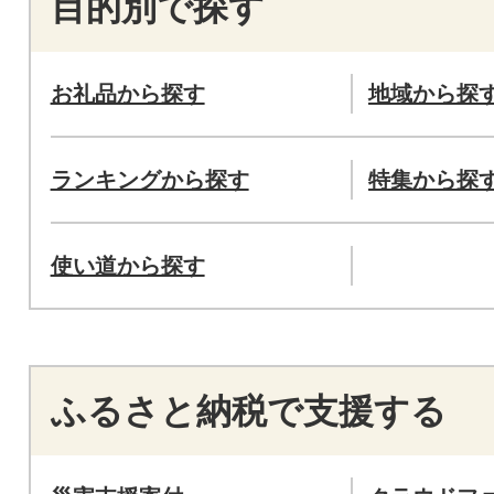
目的別で探す
お礼品から探す
地域から探
ランキングから探す
特集から探
使い道から探す
ふるさと納税で支援する