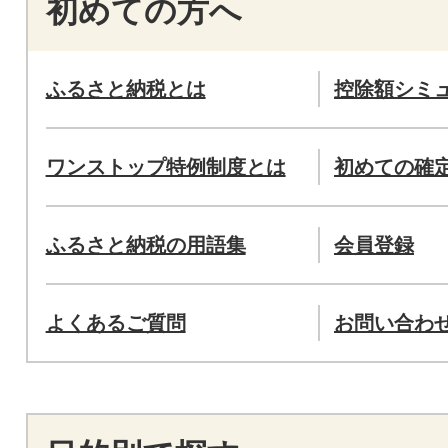
初めての方へ
ふるさと納税とは
控除額シミ
ワンストップ特例制度とは
初めての確
ふるさと納税の用語集
会員登録
よくあるご質問
お問い合わ