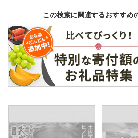
この検索に関連するおすすめ