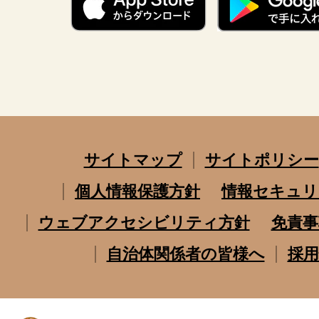
サイトマップ
サイトポリシー
個人情報保護方針
情報セキュリ
ウェブアクセシビリティ方針
免責事
自治体関係者の皆様へ
採用