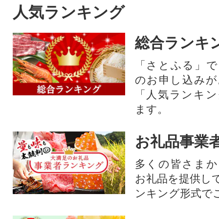
人気ランキング
総合ランキ
「さとふる」で
のお申し込みが
「人気ランキン
ます。
お礼品事業
多くの皆さまか
お礼品を提供し
ンキング形式で