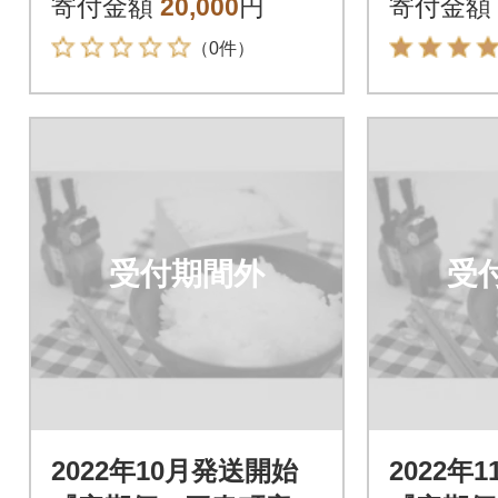
寄付金額
20,000
円
寄付金額
（0件）
受付期間外
受
2022年10月発送開始
2022年