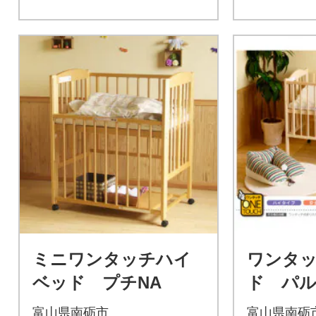
ミニワンタッチハイ
ワンタ
ベッド プチNA
ド パル
富山県南砺市
富山県南砺