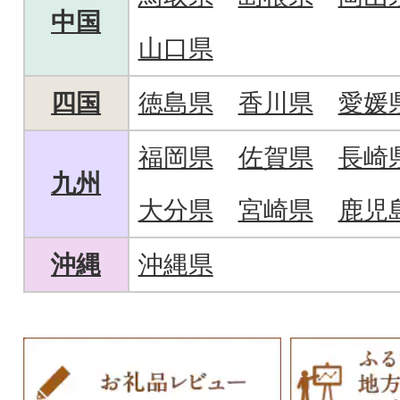
中国
山口県
四国
徳島県
香川県
愛媛
福岡県
佐賀県
長崎
九州
大分県
宮崎県
鹿児
沖縄
沖縄県