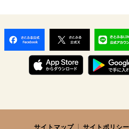
サイトマップ
サイトポリシー