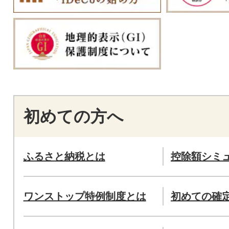
初めての方へ
ふるさと納税とは
控除額シミ
ワンストップ特例制度とは
初めての確