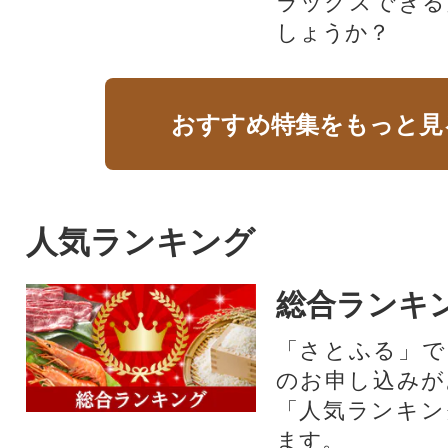
ラックスできる
しょうか？
おすすめ特集をもっと見
人気ランキング
総合ランキ
「さとふる」で
のお申し込みが
「人気ランキン
ます。