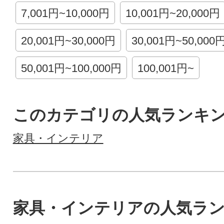
7,001円~10,000円
10,001円~20,000円
20,001円~30,000円
30,001円~50,000
50,001円~100,000円
100,001円~
このカテゴリの人気ランキ
家具・インテリア
家具・インテリアの人気ラ