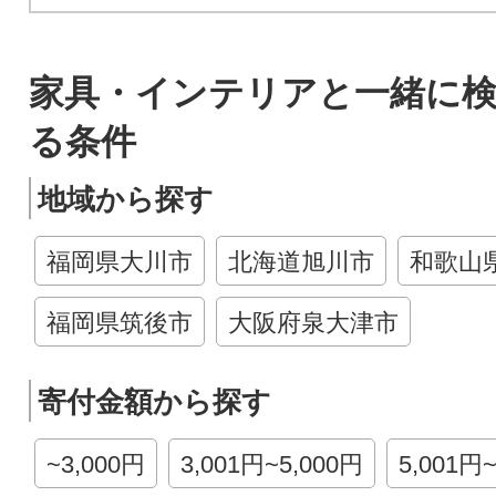
家具・インテリアと一緒に
る条件
地域から探す
福岡県大川市
北海道旭川市
和歌山
福岡県筑後市
大阪府泉大津市
寄付金額から探す
~3,000円
3,001円~5,000円
5,001円