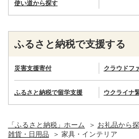
使い道から探す
ふるさと納税で支援する
災害支援寄付
クラウドフ
ふるさと納税で留学支援
ウクライナ
「ふるさと納税」ホーム
お礼品から
雑貨・日用品
家具・インテリア