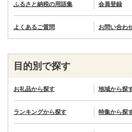
ふるさと納税の用語集
会員登録
よくあるご質問
お問い合わ
目的別で探す
お礼品から探す
地域から探
ランキングから探す
特集から探